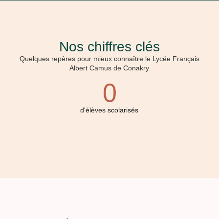
Nos chiffres clés
Quelques repères pour mieux connaître le Lycée Français
Albert Camus de Conakry
0
d'élèves scolarisés