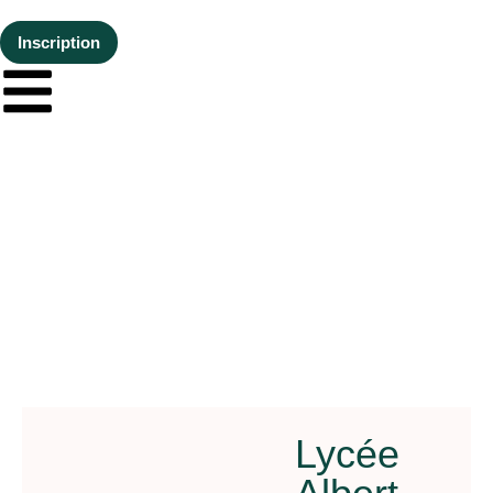
Inscription
Lycée