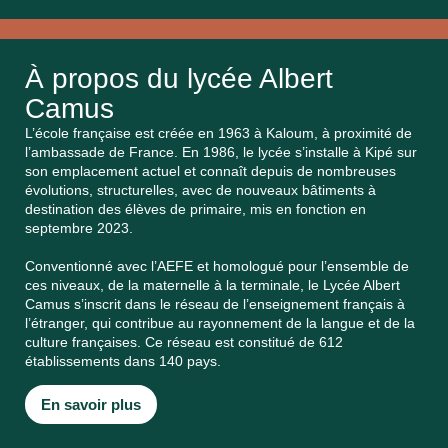
À propos du lycée Albert
Camus
L’école française est créée en 1963 à Kaloum, à proximité de
l’ambassade de France. En 1986, le lycée s’installe à Kipé sur
son emplacement actuel et connaît depuis de nombreuses
évolutions, structurelles, avec de nouveaux bâtiments à
destination des élèves de primaire, mis en fonction en
septembre 2023.
Conventionné avec l’AEFE et homologué pour l’ensemble de
ces niveaux, de la maternelle à la terminale, le Lycée Albert
Camus s’inscrit dans le réseau de l’enseignement français à
l’étranger, qui contribue au rayonnement de la langue et de la
culture françaises. Ce réseau est constitué de 612
établissements dans 140 pays.
En savoir plus