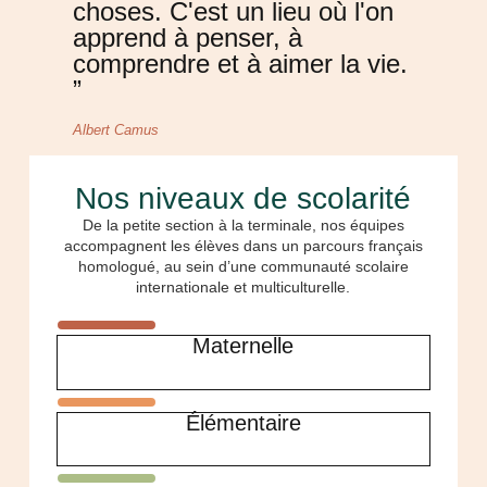
choses. C'est un lieu où l'on
apprend à penser, à
comprendre et à aimer la vie.
”
Albert Camus
Nos niveaux de scolarité
De la petite section à la terminale, nos équipes
accompagnent les élèves dans un parcours français
homologué, au sein d’une communauté scolaire
internationale et multiculturelle.
Maternelle
Élémentaire