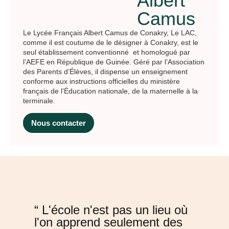
Albert
Camus
Le Lycée Français Albert Camus de Conakry, Le LAC,
comme il est coutume de le désigner à Conakry, est le
seul établissement conventionné et homologué par
l’AEFE en République de Guinée. Géré par l’Association
des Parents d’Élèves, il dispense un enseignement
conforme aux instructions officielles du ministère
français de l’Éducation nationale, de la maternelle à la
terminale.
Nous contacter
“ L'école n'est pas un lieu où
l'on apprend seulement des