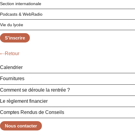
Section internationale
Podcasts & WebRadio
Vie du lycée
S'inscrire
Retour
Calendrier
Fournitures
Comment se déroule la rentrée ?
Le règlement financier
Comptes Rendus de Conseils
Nous contacter