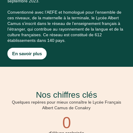
septembre 2023.
Conventionné avec l’AEFE et homologué pour l’ensemble de
ces niveaux, de la maternelle à la terminale, le Lycée Albert
Camus s’inscrit dans le réseau de l’enseignement français à
l’étranger, qui contribue au rayonnement de la langue et de la
culture françaises. Ce réseau est constitué de 612
établissements dans 140 pays.
En savoir plus
Nos chiffres clés
Quelques repères pour mieux connaître le Lycée Français
Albert Camus de Conakry
0