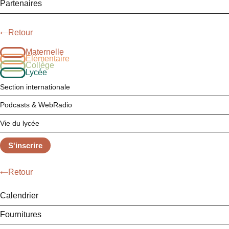
Partenaires
Retour
Maternelle
Élémentaire
Collège
Lycée
Section internationale
Podcasts & WebRadio
Vie du lycée
S'inscrire
Retour
Calendrier
Fournitures