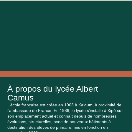
À propos du lycée Albert
Camus
L’école française est créée en 1963 à Kaloum, à proximité de
l’ambassade de France. En 1986, le lycée s’installe à Kipé sur
son emplacement actuel et connaît depuis de nombreuses
évolutions, structurelles, avec de nouveaux bâtiments à
destination des élèves de primaire, mis en fonction en