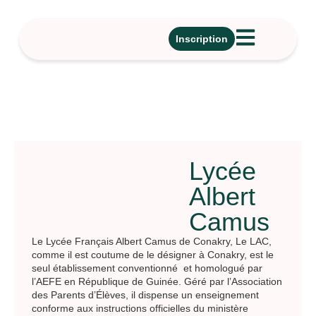
Inscription
Lycée
Albert
Camus
Le Lycée Français Albert Camus de Conakry, Le LAC,
comme il est coutume de le désigner à Conakry, est le
seul établissement conventionné et homologué par
l’AEFE en République de Guinée. Géré par l’Association
des Parents d’Élèves, il dispense un enseignement
conforme aux instructions officielles du ministère