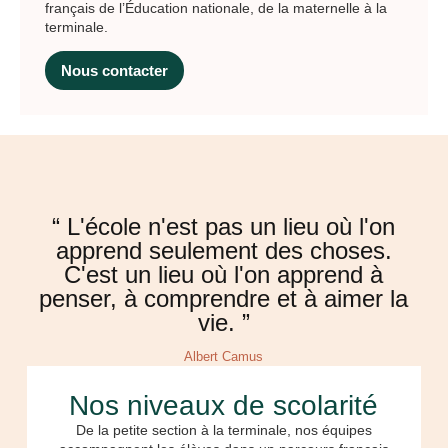
français de l’Éducation nationale, de la maternelle à la
terminale.
Nous contacter
“ L'école n'est pas un lieu où l'on
apprend seulement des choses.
C'est un lieu où l'on apprend à
penser, à comprendre et à aimer la
vie. ”
Albert Camus
Nos niveaux de scolarité
De la petite section à la terminale, nos équipes