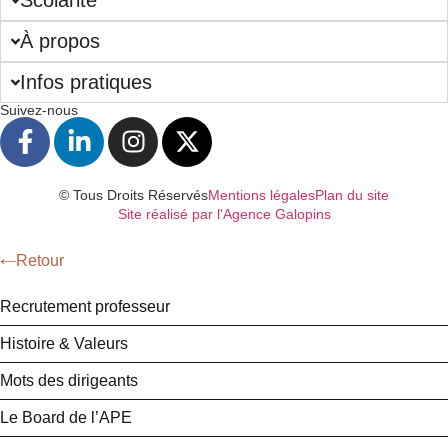
À propos
Infos pratiques
Suivez-nous
© Tous Droits Réservés
Mentions légales
Plan du site
Site réalisé par l'Agence Galopins
Retour
Recrutement professeur
Histoire & Valeurs
Mots des dirigeants
Le Board de l’APE