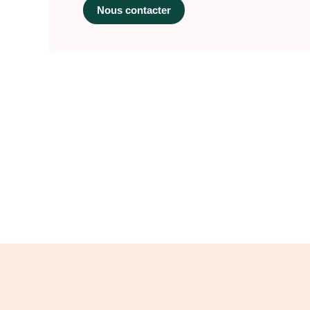
Nous contacter