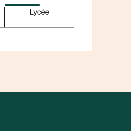
Lycée