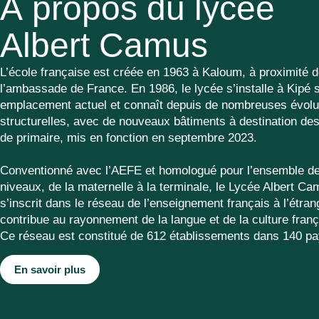
À propos du lycée
Albert Camus
L’école française est créée en 1963 à Kaloum, à proximité 
l’ambassade de France. En 1986, le lycée s’installe à Kipé 
emplacement actuel et connaît depuis de nombreuses évolu
structurelles, avec de nouveaux bâtiments à destination de
de primaire, mis en fonction en septembre 2023.
Conventionné avec l’AEFE et homologué pour l’ensemble d
niveaux, de la maternelle à la terminale, le Lycée Albert C
s’inscrit dans le réseau de l’enseignement français à l’étran
contribue au rayonnement de la langue et de la culture fran
Ce réseau est constitué de 612 établissements dans 140 pa
En savoir plus