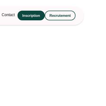
Contact
Inscription
Recrutement