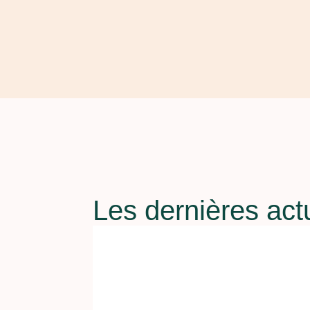
Les dernières act