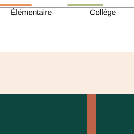
Élémentaire
Collège