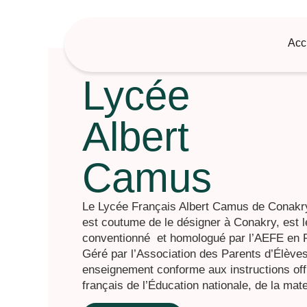
Acc
Lycée
Albert
Camus
Le Lycée Français Albert Camus de Conakr
est coutume de le désigner à Conakry, est l
conventionné et homologué par l’AEFE en 
Géré par l’Association des Parents d’Élèves
enseignement conforme aux instructions offi
français de l’Éducation nationale, de la mate