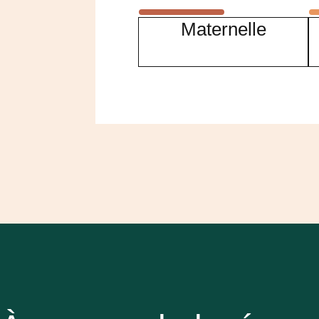
Maternelle