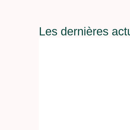
Les dernières act