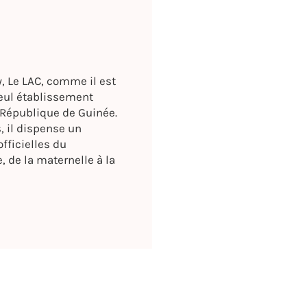
, Le LAC, comme il est
seul établissement
République de Guinée.
, il dispense un
fficielles du
, de la maternelle à la