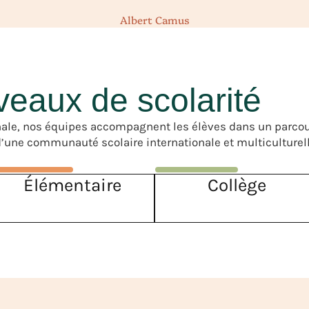
Albert Camus
veaux de scolarité
minale, nos équipes accompagnent les élèves dans un parco
’une communauté scolaire internationale et multiculturell
Élémentaire
Collège