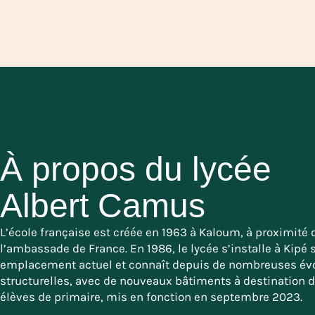
À propos du lycée
Albert Camus
L’école française est créée en 1963 à Kaloum, à proximité 
l’ambassade de France. En 1986, le lycée s’installe à Kipé 
emplacement actuel et connaît depuis de nombreuses évo
structurelles, avec de nouveaux bâtiments à destination 
élèves de primaire, mis en fonction en septembre 2023.