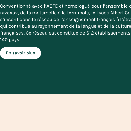
Conventionné avec l’AEFE et homologué pour l’ensemble 
niveaux, de la maternelle à la terminale, le Lycée Albert 
s’inscrit dans le réseau de l’enseignement français à l’étr
qui contribue au rayonnement de la langue et de la cultur
françaises. Ce réseau est constitué de 612 établissement
140 pays.
En savoir plus