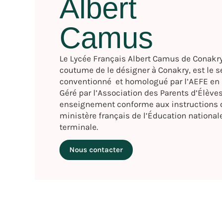
Albert
Camus
Le Lycée Français Albert Camus de Conakry
coutume de le désigner à Conakry, est le 
conventionné et homologué par l’AEFE en 
Géré par l’Association des Parents d’Élèves
enseignement conforme aux instructions o
ministère français de l’Éducation nationale
terminale.
Nous contacter