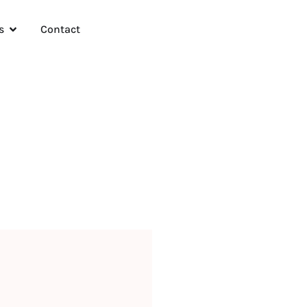
s
Contact