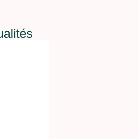
ualités