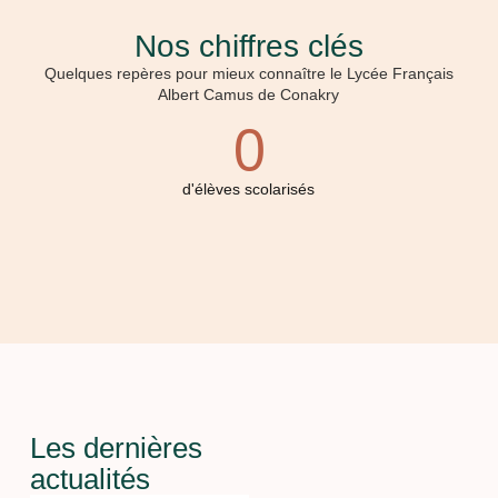
Nos chiffres clés
Quelques repères pour mieux connaître le Lycée Français
Albert Camus de Conakry
0
d'élèves scolarisés
Les dernières
actualités