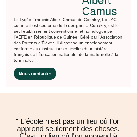
Albert
Camus
Le Lycée Français Albert Camus de Conakry, Le LAC,
comme il est coutume de le désigner à Conakry, est le
seul établissement conventionné et homologué par
l’AEFE en République de Guinée. Géré par l’Association
des Parents d’Élèves, il dispense un enseignement
conforme aux instructions officielles du ministère
français de l’Éducation nationale, de la maternelle à la
terminale.
Nous contacter
“ L'école n'est pas un lieu où l'on
apprend seulement des choses.
C'est un lieu où l'on apprend à