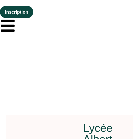
Inscription
Lycée