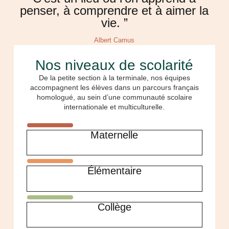
penser, à comprendre et à aimer la
vie. ”
Albert Camus
Nos niveaux de scolarité
De la petite section à la terminale, nos équipes
accompagnent les élèves dans un parcours français
homologué, au sein d’une communauté scolaire
internationale et multiculturelle.
Maternelle
Élémentaire
Collège