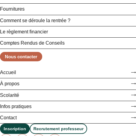
Fournitures
Comment se déroule la rentrée ?
Le règlement financier
Comptes Rendus de Conseils
Nous contacter
Accueil
À propos
Scolarité
Infos pratiques
Contact
Inscription
Recrutement professeur