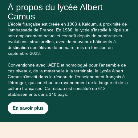
À propos du lycée Albert
Camus
L’école française est créée en 1963 à Kaloum, à proximité de
l’ambassade de France. En 1986, le lycée s’installe à Kipé sur
son emplacement actuel et connaît depuis de nombreuses
évolutions, structurelles, avec de nouveaux bâtiments à
destination des élèves de primaire, mis en fonction en
septembre 2023.
Conventionné avec l’AEFE et homologué pour l’ensemble de
ces niveaux, de la maternelle à la terminale, le Lycée Albert
Camus s’inscrit dans le réseau de l’enseignement français à
l’étranger, qui contribue au rayonnement de la langue et de la
culture françaises. Ce réseau est constitué de 612
établissements dans 140 pays.
En savoir plus