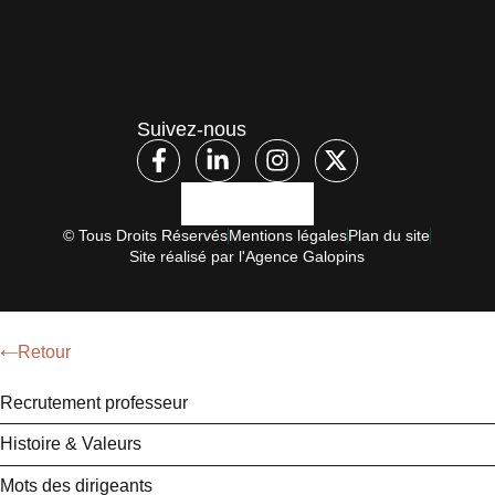
Suivez-nous
© Tous Droits Réservés
Mentions légales
Plan du site
Site réalisé par l'Agence Galopins
Retour
Recrutement professeur
Histoire & Valeurs
Mots des dirigeants