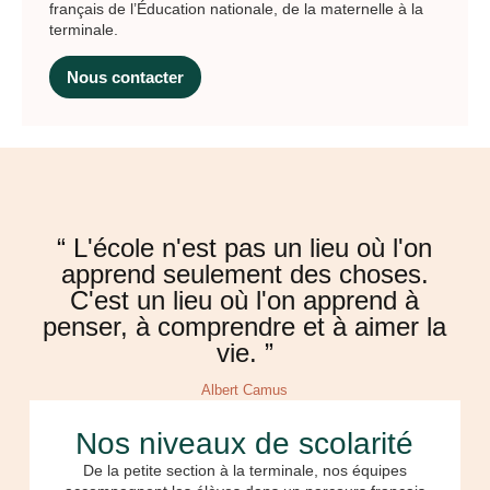
français de l’Éducation nationale, de la maternelle à la
terminale.
Nous contacter
“ L'école n'est pas un lieu où l'on
apprend seulement des choses.
C'est un lieu où l'on apprend à
penser, à comprendre et à aimer la
vie. ”
Albert Camus
Nos niveaux de scolarité
De la petite section à la terminale, nos équipes