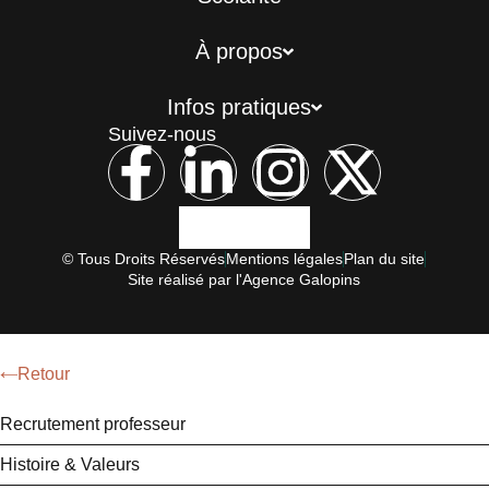
À propos
Infos pratiques
Suivez-nous
© Tous Droits Réservés
Mentions légales
Plan du site
Site réalisé par l'Agence Galopins
Retour
Recrutement professeur
Histoire & Valeurs