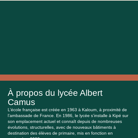
À propos du lycée Albert
Camus
L’école française est créée en 1963 à Kaloum, à proximité de
l’ambassade de France. En 1986, le lycée s’installe à Kipé sur
son emplacement actuel et connaît depuis de nombreuses
évolutions, structurelles, avec de nouveaux bâtiments à
destination des élèves de primaire, mis en fonction en