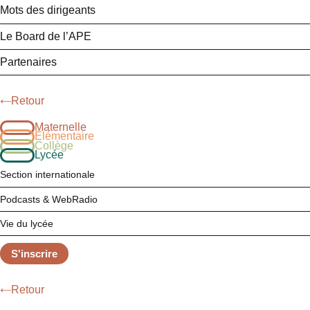
Mots des dirigeants
Le Board de l’APE
Partenaires
Retour
Maternelle
Élémentaire
Collège
Lycée
Section internationale
Podcasts & WebRadio
Vie du lycée
S'inscrire
Retour