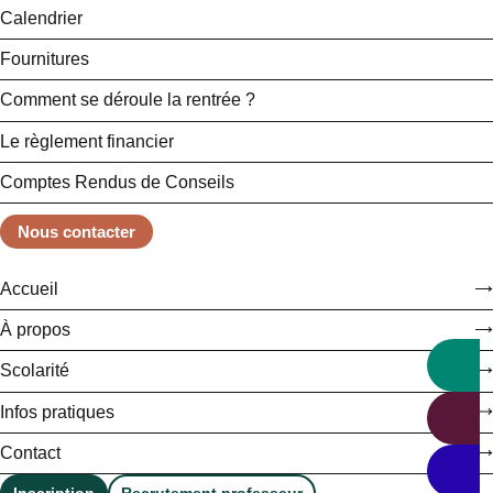
Calendrier
Fournitures
Comment se déroule la rentrée ?
Le règlement financier
Comptes Rendus de Conseils
Nous contacter
Accueil
À propos
Scolarité
Infos pratiques
Contact
Inscription
Recrutement professeur