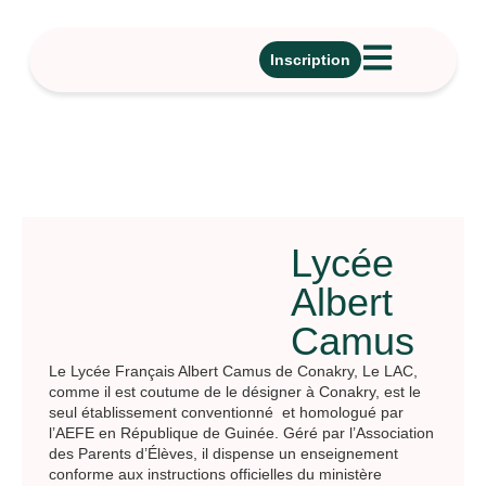
Inscription
Lycée
Albert
Camus
Le Lycée Français Albert Camus de Conakry, Le LAC,
comme il est coutume de le désigner à Conakry, est le
seul établissement conventionné et homologué par
l’AEFE en République de Guinée. Géré par l’Association
des Parents d’Élèves, il dispense un enseignement
conforme aux instructions officielles du ministère