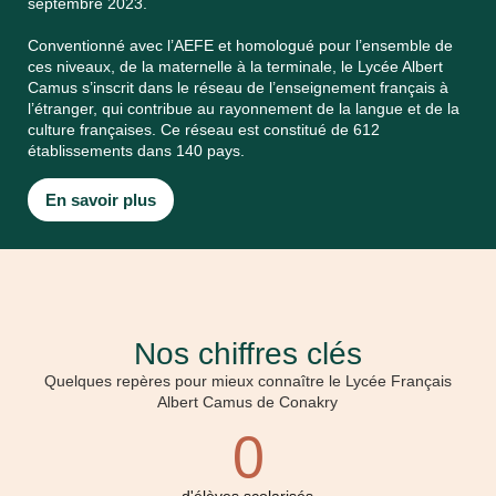
septembre 2023.
Conventionné avec l’AEFE et homologué pour l’ensemble de
ces niveaux, de la maternelle à la terminale, le Lycée Albert
Camus s’inscrit dans le réseau de l’enseignement français à
l’étranger, qui contribue au rayonnement de la langue et de la
culture françaises. Ce réseau est constitué de 612
établissements dans 140 pays.
En savoir plus
Nos chiffres clés
Quelques repères pour mieux connaître le Lycée Français
Albert Camus de Conakry
0