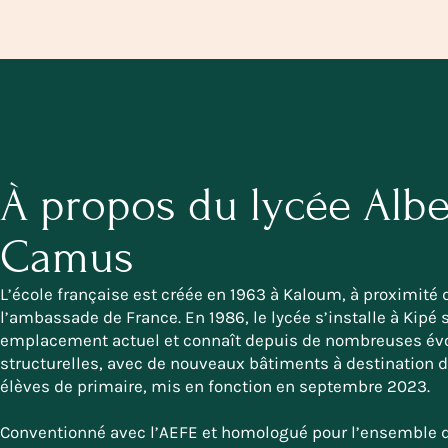
À propos du lycée Albe
Camus
L’école française est créée en 1963 à Kaloum, à proximité 
l’ambassade de France. En 1986, le lycée s’installe à Kipé 
emplacement actuel et connaît depuis de nombreuses évo
structurelles, avec de nouveaux bâtiments à destination 
élèves de primaire, mis en fonction en septembre 2023.
Conventionné avec l’AEFE et homologué pour l’ensemble 