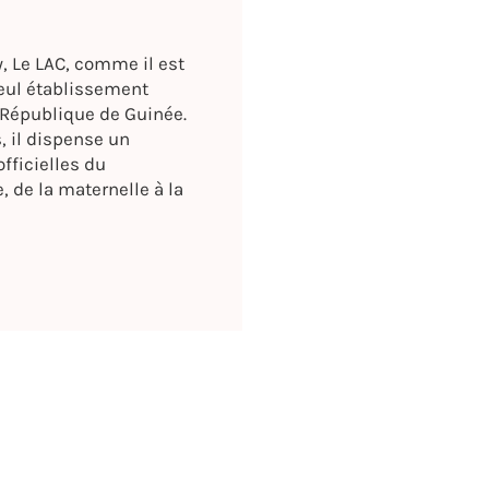
, Le LAC, comme il est
seul établissement
République de Guinée.
, il dispense un
fficielles du
, de la maternelle à la