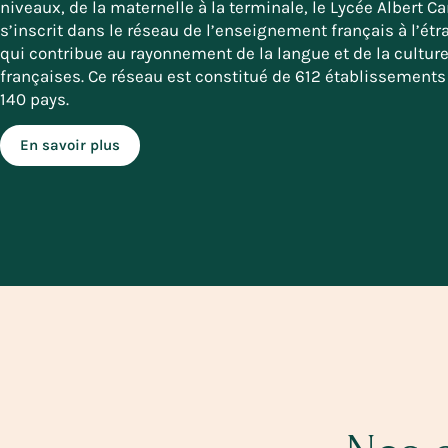
niveaux, de la maternelle à la terminale, le Lycée Albert 
s’inscrit dans le réseau de l’enseignement français à l’étr
qui contribue au rayonnement de la langue et de la cultur
françaises. Ce réseau est constitué de 612 établissement
140 pays.
En savoir plus