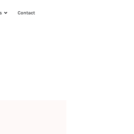
s
Contact