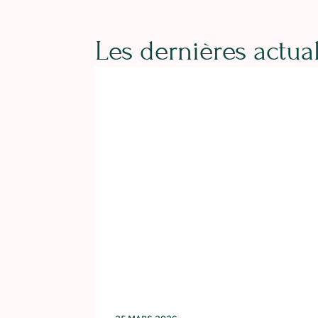
Les dernières actual