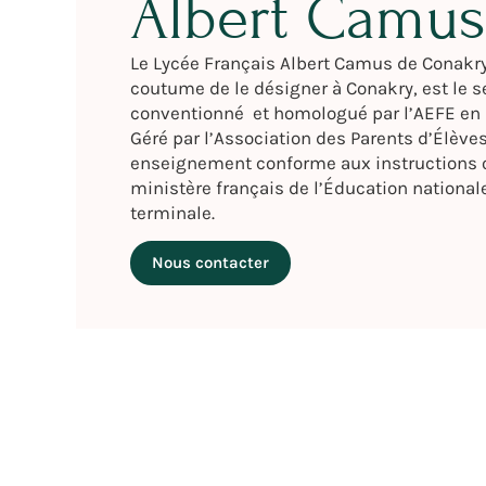
Albert Camus
Le Lycée Français Albert Camus de Conakry
coutume de le désigner à Conakry, est le 
conventionné et homologué par l’AEFE en 
Géré par l’Association des Parents d’Élèves
enseignement conforme aux instructions o
ministère français de l’Éducation nationale
terminale.
Nous contacter