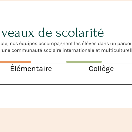
veaux de scolarité
minale, nos équipes accompagnent les élèves dans un parco
’une communauté scolaire internationale et multiculturell
Élémentaire
Collège