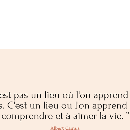
n'est pas un lieu où l'on appren
. C'est un lieu où l'on apprend 
comprendre et à aimer la vie. ”
Albert Camus