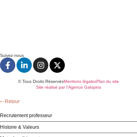
Suivez-nous
© Tous Droits Réservés
Mentions légales
Plan du site
Site réalisé par l'Agence Galopins
Retour
Recrutement professeur
Histoire & Valeurs