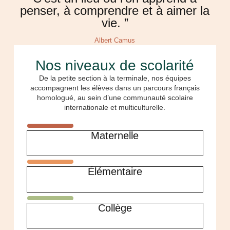
penser, à comprendre et à aimer la
vie. ”
Albert Camus
Nos niveaux de scolarité
De la petite section à la terminale, nos équipes
accompagnent les élèves dans un parcours français
homologué, au sein d’une communauté scolaire
internationale et multiculturelle.
Maternelle
Élémentaire
Collège