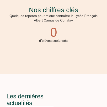
Nos chiffres clés
Quelques repères pour mieux connaître le Lycée Français
Albert Camus de Conakry
0
d'élèves scolarisés
Les dernières
actualités