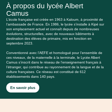
À propos du lycée Albert
Camus
L’école française est créée en 1963 à Kaloum, à proximité de
l’ambassade de France. En 1986, le lycée s’installe à Kipé sur
son emplacement actuel et connaît depuis de nombreuses
évolutions, structurelles, avec de nouveaux bâtiments à
destination des élèves de primaire, mis en fonction en
septembre 2023.
Conventionné avec l’AEFE et homologué pour l’ensemble de
ces niveaux, de la maternelle à la terminale, le Lycée Albert
Camus s’inscrit dans le réseau de l’enseignement français à
l’étranger, qui contribue au rayonnement de la langue et de la
culture françaises. Ce réseau est constitué de 612
établissements dans 140 pays.
En savoir plus