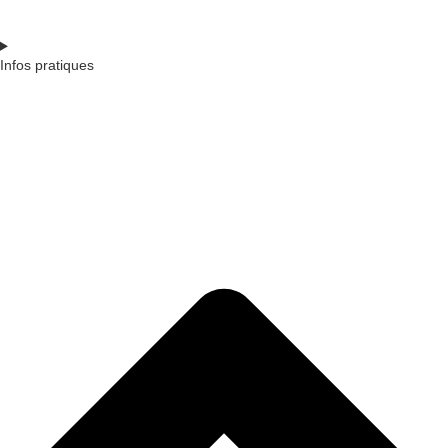
Infos pratiques