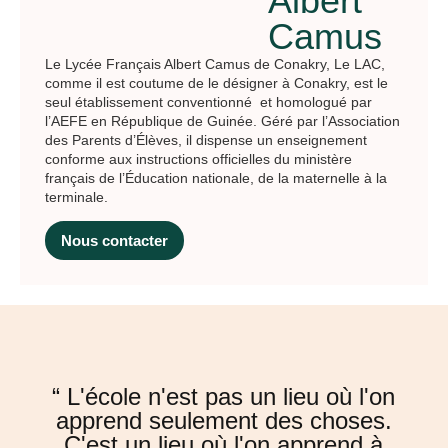
Albert
Camus
Le Lycée Français Albert Camus de Conakry, Le LAC,
comme il est coutume de le désigner à Conakry, est le
seul établissement conventionné et homologué par
l’AEFE en République de Guinée. Géré par l’Association
des Parents d’Élèves, il dispense un enseignement
conforme aux instructions officielles du ministère
français de l’Éducation nationale, de la maternelle à la
terminale.
Nous contacter
“ L'école n'est pas un lieu où l'on
apprend seulement des choses.
C'est un lieu où l'on apprend à