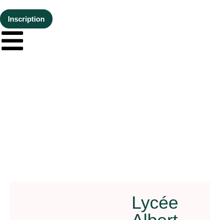
Inscription
Lycée