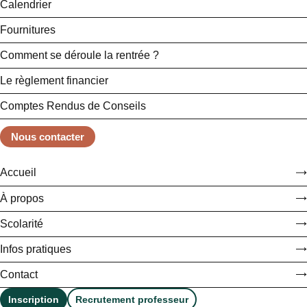
Calendrier
Fournitures
Comment se déroule la rentrée ?
Le règlement financier
Comptes Rendus de Conseils
Nous contacter
Accueil
À propos
Scolarité
Infos pratiques
Contact
Inscription
Recrutement professeur