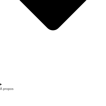
À propos