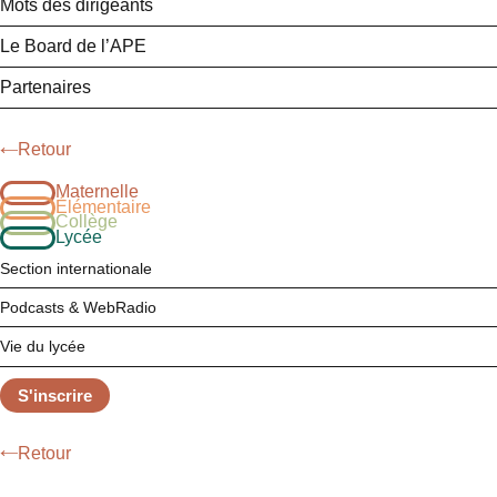
Mots des dirigeants
Le Board de l’APE
Partenaires
Retour
Maternelle
Élémentaire
Collège
Lycée
Section internationale
Podcasts & WebRadio
Vie du lycée
S'inscrire
Retour