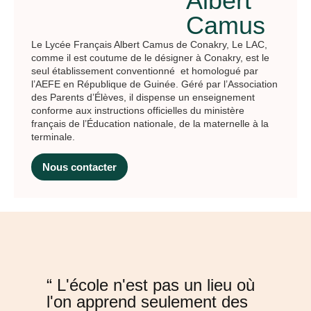
Albert
Camus
Le Lycée Français Albert Camus de Conakry, Le LAC,
comme il est coutume de le désigner à Conakry, est le
seul établissement conventionné et homologué par
l’AEFE en République de Guinée. Géré par l’Association
des Parents d’Élèves, il dispense un enseignement
conforme aux instructions officielles du ministère
français de l’Éducation nationale, de la maternelle à la
terminale.
Nous contacter
“ L'école n'est pas un lieu où
l'on apprend seulement des