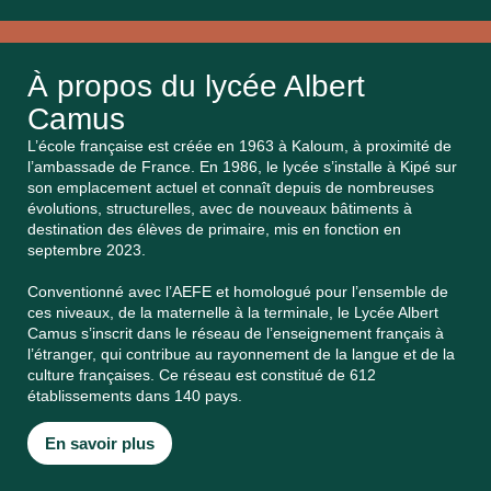
À propos du lycée Albert
Camus
L’école française est créée en 1963 à Kaloum, à proximité de
l’ambassade de France. En 1986, le lycée s’installe à Kipé sur
son emplacement actuel et connaît depuis de nombreuses
évolutions, structurelles, avec de nouveaux bâtiments à
destination des élèves de primaire, mis en fonction en
septembre 2023.
Conventionné avec l’AEFE et homologué pour l’ensemble de
ces niveaux, de la maternelle à la terminale, le Lycée Albert
Camus s’inscrit dans le réseau de l’enseignement français à
l’étranger, qui contribue au rayonnement de la langue et de la
culture françaises. Ce réseau est constitué de 612
établissements dans 140 pays.
En savoir plus