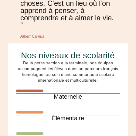
choses. C'est un lieu où l'on
apprend à penser, à
comprendre et à aimer la vie.
”
Albert Camus
Nos niveaux de scolarité
De la petite section à la terminale, nos équipes
accompagnent les élèves dans un parcours français
homologué, au sein d’une communauté scolaire
internationale et multiculturelle.
Maternelle
Élémentaire