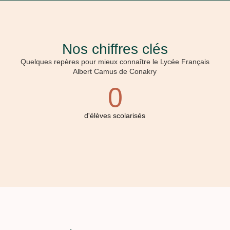
Nos chiffres clés
Quelques repères pour mieux connaître le Lycée Français
Albert Camus de Conakry
0
d'élèves scolarisés