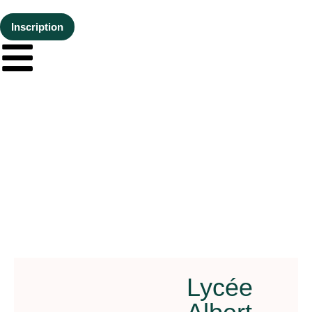
Inscription
Lycée