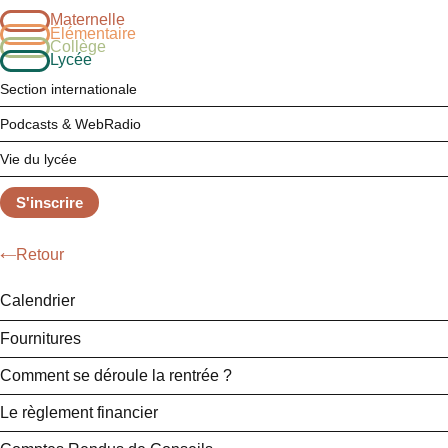
Maternelle
Élémentaire
Collège
Lycée
Section internationale
Podcasts & WebRadio
Vie du lycée
S'inscrire
Retour
Calendrier
Fournitures
Comment se déroule la rentrée ?
Le règlement financier