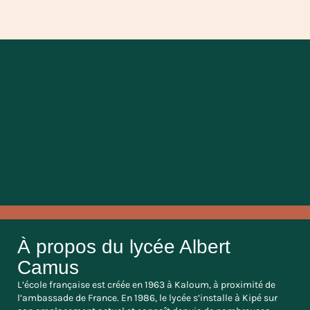
À propos du lycée Albert
Camus
L’école française est créée en 1963 à Kaloum, à proximité de
l’ambassade de France. En 1986, le lycée s’installe à Kipé sur