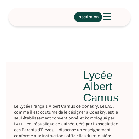
Inscription
Lycée
Albert
Camus
Le Lycée Français Albert Camus de Conakry, Le LAC,
comme il est coutume de le désigner à Conakry, est le
seul établissement conventionné et homologué par
l’AEFE en République de Guinée. Géré par l’Association
des Parents d’Élèves, il dispense un enseignement
conforme aux instructions officielles du ministère