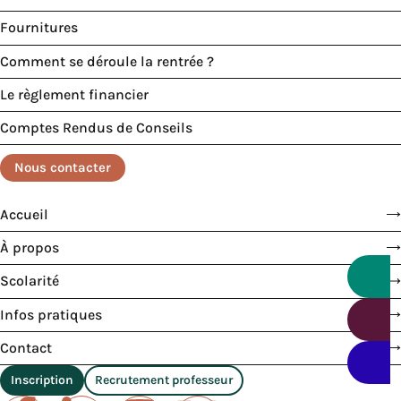
Fournitures
Comment se déroule la rentrée ?
Le règlement financier
Comptes Rendus de Conseils
Nous contacter
Accueil
À propos
Scolarité
Infos pratiques
Contact
Inscription
Recrutement professeur