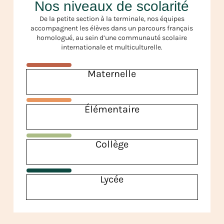
Nos niveaux de scolarité
De la petite section à la terminale, nos équipes
accompagnent les élèves dans un parcours français
homologué, au sein d’une communauté scolaire
internationale et multiculturelle.
Maternelle
Élémentaire
Collège
Lycée