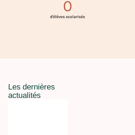
0
d'élèves scolarisés
Les dernières
actualités