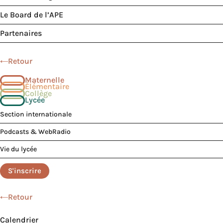
Le Board de l’APE
Partenaires
Retour
Maternelle
Élémentaire
Collège
Lycée
Section internationale
Podcasts & WebRadio
Vie du lycée
S'inscrire
Retour
Calendrier