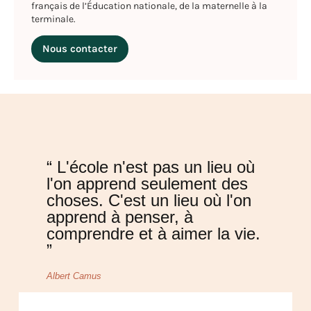
français de l’Éducation nationale, de la maternelle à la
terminale.
Nous contacter
“ L'école n'est pas un lieu où
l'on apprend seulement des
choses. C'est un lieu où l'on
apprend à penser, à
comprendre et à aimer la vie.
”
Albert Camus