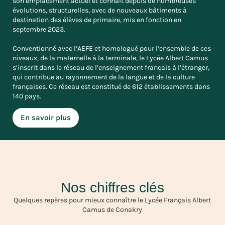
son emplacement actuel et connaît depuis de nombreuses
évolutions, structurelles, avec de nouveaux bâtiments à
destination des élèves de primaire, mis en fonction en
septembre 2023.
Conventionné avec l’AEFE et homologué pour l’ensemble de ces
niveaux, de la maternelle à la terminale, le Lycée Albert Camus
s’inscrit dans le réseau de l’enseignement français à l’étranger,
qui contribue au rayonnement de la langue et de la culture
françaises. Ce réseau est constitué de 612 établissements dans
140 pays.
En savoir plus
Nos chiffres clés
Quelques repères pour mieux connaître le Lycée Français Albert
Camus de Conakry