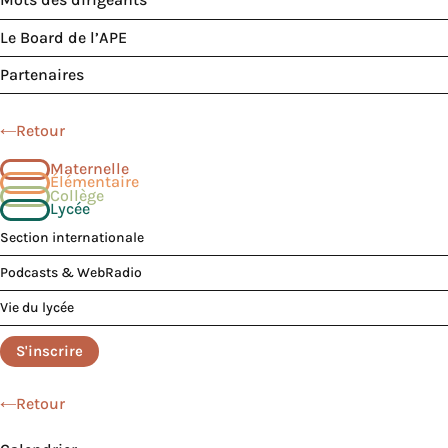
Le Board de l’APE
Partenaires
Retour
Maternelle
Élémentaire
Collège
Lycée
Section internationale
Podcasts & WebRadio
Vie du lycée
S'inscrire
Retour