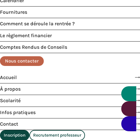
Calendrier
Fournitures
Comment se déroule la rentrée ?
Le règlement financier
Comptes Rendus de Conseils
Nous contacter
Accueil
À propos
Scolarité
Infos pratiques
Contact
Inscription
Recrutement professeur