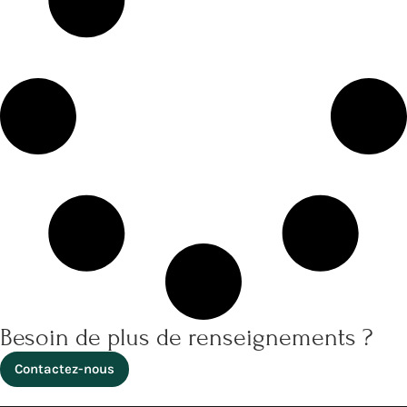
Besoin de plus de renseignements ?
Contactez-nous