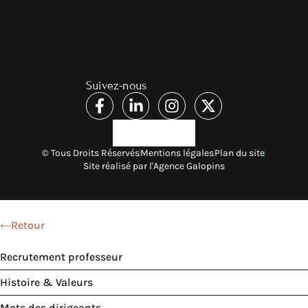
Suivez-nous
© Tous Droits Réservés
Mentions légales
Plan du site
Site réalisé par l'Agence Galopins
Retour
Recrutement professeur
Histoire & Valeurs
Mots des dirigeants