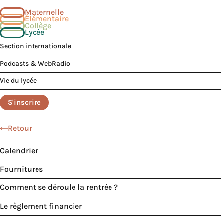
Maternelle
Élémentaire
Collège
Lycée
Section internationale
Podcasts & WebRadio
Vie du lycée
S'inscrire
Retour
Calendrier
Fournitures
Comment se déroule la rentrée ?
Le règlement financier