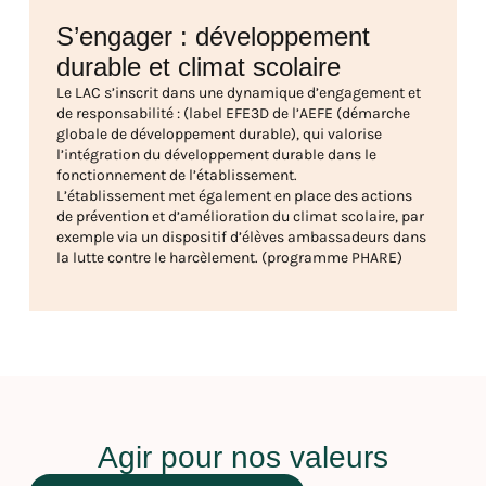
S’engager : développement
durable et climat scolaire
Le LAC s’inscrit dans une dynamique d’engagement et
de responsabilité : (label EFE3D de l’AEFE (démarche
globale de développement durable), qui valorise
l’intégration du développement durable dans le
fonctionnement de l’établissement.
L’établissement met également en place des actions
de prévention et d’amélioration du climat scolaire, par
exemple via un dispositif d’élèves ambassadeurs dans
la lutte contre le harcèlement. (programme PHARE)
Agir pour nos valeurs