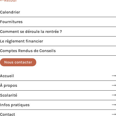
Retour
Calendrier
Fournitures
Comment se déroule la rentrée ?
Le règlement financier
Comptes Rendus de Conseils
Nous contacter
Accueil
À propos
Scolarité
Infos pratiques
Contact