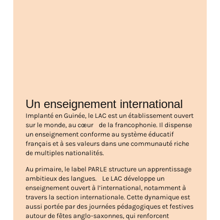
Un enseignement international
Implanté en Guinée, le LAC est un établissement ouvert
sur le monde, au cœur de la francophonie. Il dispense
un enseignement conforme au système éducatif
français et à ses valeurs dans une communauté riche
de multiples nationalités.
Au primaire, le label PARLE structure un apprentissage
ambitieux des langues. Le LAC développe un
enseignement ouvert à l’international, notamment à
travers la section internationale. Cette dynamique est
aussi portée par des journées pédagogiques et festives
autour de fêtes anglo-saxonnes, qui renforcent