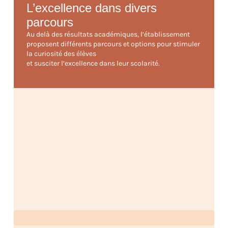
L’excellence dans divers
parcours
Au delà des résultats académiques, l’établissement
proposent différents parcours et options pour stimuler
la curiosité des élèves
et susciter l’excellence dans leur scolarité.