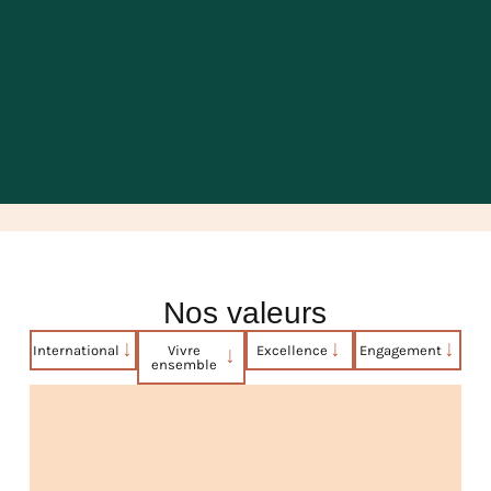
Nos valeurs
International
Vivre
Excellence
Engagement
ensemble