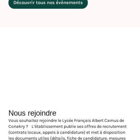
Découvrir tous nos évènements
Nous rejoindre
Vous souhaitez rejoindre le Lycée Français Albert Camus de
Conakry ? L’établissement publie ses offres de recrutement
(contrats locaux, appels à candidature) et met à disposition
les documents utiles (détails, fiche de candidature, mesures