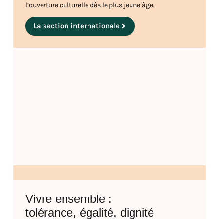
l’ouverture culturelle dès le plus jeune âge.
La section internationale
Vivre ensemble :
tolérance, égalité, dignité