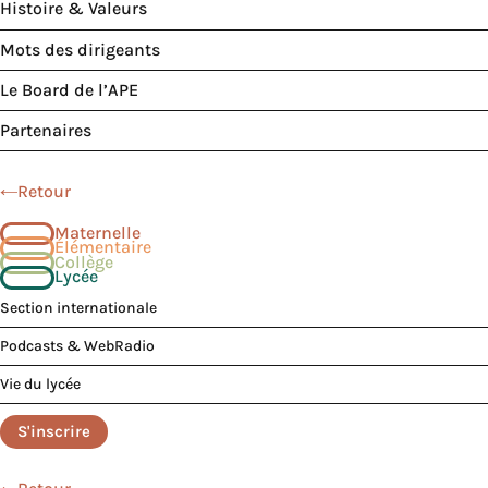
Histoire & Valeurs
Mots des dirigeants
Le Board de l’APE
Partenaires
Retour
Maternelle
Élémentaire
Collège
Lycée
Section internationale
Podcasts & WebRadio
Vie du lycée
S'inscrire