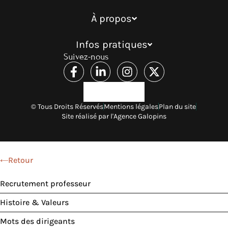
À propos
Infos pratiques
Suivez-nous
© Tous Droits Réservés
Mentions légales
Plan du site
Site réalisé par l'Agence Galopins
Retour
Recrutement professeur
Histoire & Valeurs
Mots des dirigeants