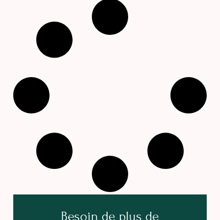
Besoin de plus de