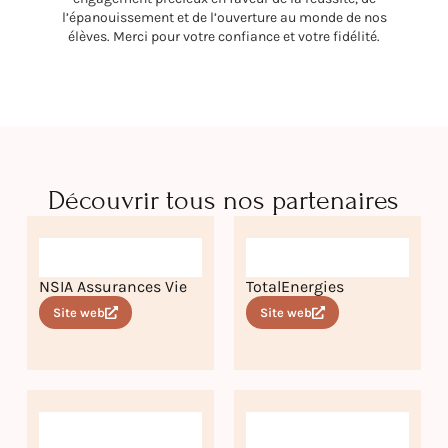
l’épanouissement et de l’ouverture au monde de nos
élèves. Merci pour votre confiance et votre fidélité.
Découvrir tous nos partenaires
NSIA Assurances Vie
TotalEnergies
Site web
Site web