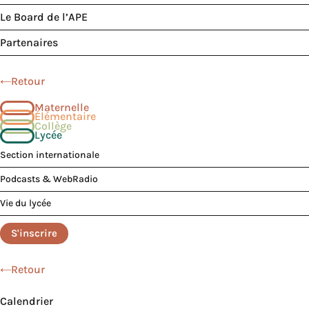
Le Board de l’APE
Partenaires
Retour
Maternelle
Élémentaire
Collège
Lycée
Section internationale
Podcasts & WebRadio
Vie du lycée
S'inscrire
Retour
Calendrier