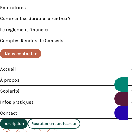
Fournitures
Comment se déroule la rentrée ?
Le règlement financier
Comptes Rendus de Conseils
Nous contacter
Accueil
À propos
Scolarité
Infos pratiques
Contact
Inscription
Recrutement professeur