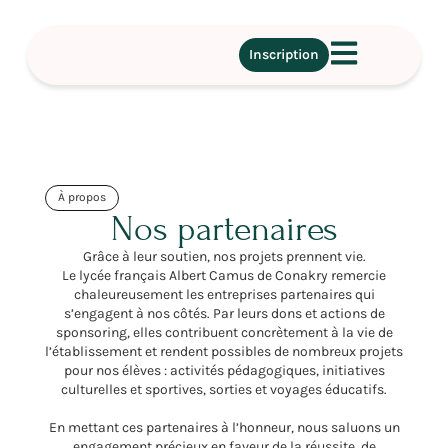
Inscription
À propos
Nos partenaires
Grâce à leur soutien, nos projets prennent vie.
Le lycée français Albert Camus de Conakry remercie
chaleureusement les entreprises partenaires qui
s’engagent à nos côtés. Par leurs dons et actions de
sponsoring, elles contribuent concrètement à la vie de
l’établissement et rendent possibles de nombreux projets
pour nos élèves : activités pédagogiques, initiatives
culturelles et sportives, sorties et voyages éducatifs.
En mettant ces partenaires à l’honneur, nous saluons un
engagement précieux en faveur de la réussite, de