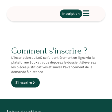
Inscription
Comment s'inscrire ?
L’inscription au LAC se fait entièrement en ligne via la
plateforme Eduka : vous déposez le dossier, téléversez
les pièces justificatives et suivez l’avancement de la
demande à distance
S'inscrire