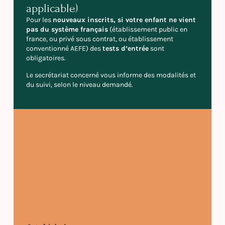
applicable)
Pour les
nouveaux inscrits, si votre enfant ne vient
pas du système français
(établissement public en
france, ou privé sous contrat, ou établissement
conventionné AEFE) des
tests d’entrée
sont
obligatoires.
Le secrétariat concerné vous informe des modalités et
du suivi, selon le niveau demandé.