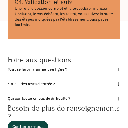
04. Validation et suivi
Une fois le dossier complet et la procédure finalisée
(incluant, le cas échéant, les tests), vous suivez la suite
des étapes indiquées par l’établissement, puis payez
les frais.
Foire aux questions
Tout se fait-il vraiment en ligne ?
Y a-t-il des tests d’entrée ?
Qui contacter en cas de difficulté ?
Besoin de plus de renseignements
?
Contactez-nous