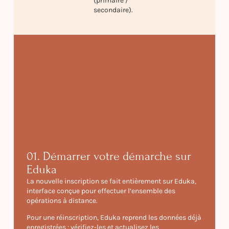
(primaire /
secondaire).
01. Démarrer votre démarche sur
Eduka
La nouvelle inscription se fait entièrement sur Eduka,
interface conçue pour effectuer l’ensemble des
opérations à distance.
Pour une réinscription, Eduka reprend les données déjà
enregistrées : vérifiez-les et actualisez les