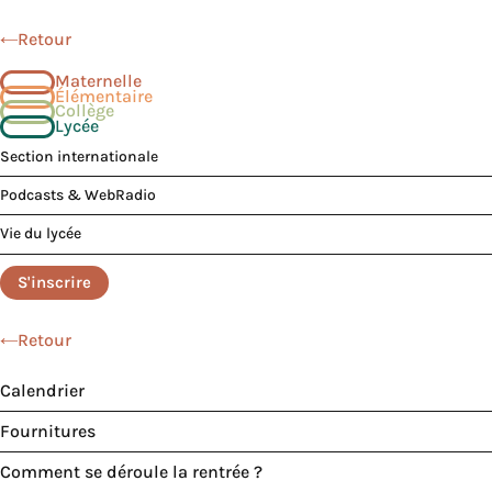
Retour
Maternelle
Élémentaire
Collège
Lycée
Section internationale
Podcasts & WebRadio
Vie du lycée
S'inscrire
Retour
Calendrier
Fournitures
Comment se déroule la rentrée ?