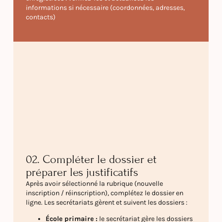
informations si nécessaire (coordonnées, adresses,
contacts)
02. Compléter le dossier et
préparer les justificatifs
Après avoir sélectionné la rubrique (nouvelle
inscription / réinscription), complétez le dossier en
ligne. Les secrétariats gèrent et suivent les dossiers :
École primaire :
le secrétariat gère les dossiers