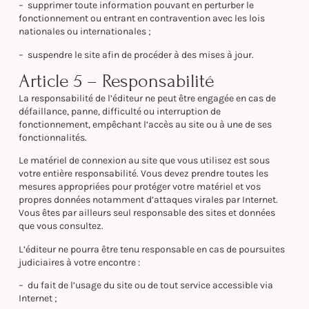
– supprimer toute information pouvant en perturber le
fonctionnement ou entrant en contravention avec les lois
nationales ou internationales ;
– suspendre le site afin de procéder à des mises à jour.
Article 5 – Responsabilité
La responsabilité de l’éditeur ne peut être engagée en cas de
défaillance, panne, difficulté ou interruption de
fonctionnement, empêchant l’accès au site ou à une de ses
fonctionnalités.
Le matériel de connexion au site que vous utilisez est sous
votre entière responsabilité. Vous devez prendre toutes les
mesures appropriées pour protéger votre matériel et vos
propres données notamment d’attaques virales par Internet.
Vous êtes par ailleurs seul responsable des sites et données
que vous consultez.
L’éditeur ne pourra être tenu responsable en cas de poursuites
judiciaires à votre encontre :
– du fait de l’usage du site ou de tout service accessible via
Internet ;