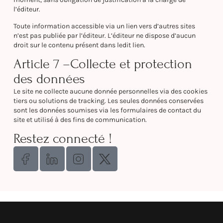
l’éditeur.
Toute information accessible via un lien vers d’autres sites
n’est pas publiée par l’éditeur. L’éditeur ne dispose d’aucun
droit sur le contenu présent dans ledit lien.
Article 7 –Collecte et protection
des données
Le site ne collecte aucune donnée personnelles via des cookies
tiers ou solutions de tracking. Les seules données conservées
sont les données soumises via les formulaires de contact du
site et utilisé à des fins de communication.
Restez connecté !