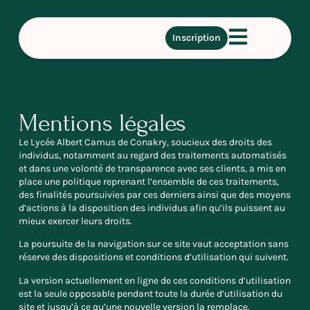
Inscription
Mentions légales
Le Lycée Albert Camus de Conakry, soucieux des droits des
individus, notamment au regard des traitements automatisés
et dans une volonté de transparence avec ses clients, a mis en
place une politique reprenant l’ensemble de ces traitements,
des finalités poursuivies par ces derniers ainsi que des moyens
d’actions à la disposition des individus afin qu’ils puissent au
mieux exercer leurs droits.
La poursuite de la navigation sur ce site vaut acceptation sans
réserve des dispositions et conditions d’utilisation qui suivent.
La version actuellement en ligne de ces conditions d’utilisation
est la seule opposable pendant toute la durée d’utilisation du
site et jusqu’à ce qu’une nouvelle version la remplace.