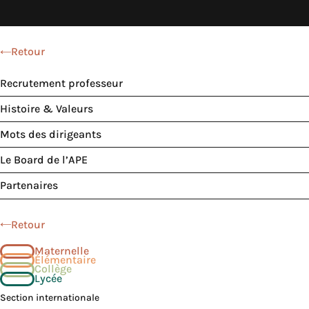
Retour
Recrutement professeur
Histoire & Valeurs
Mots des dirigeants
Le Board de l’APE
Partenaires
Retour
Maternelle
Élémentaire
Collège
Lycée
Section internationale