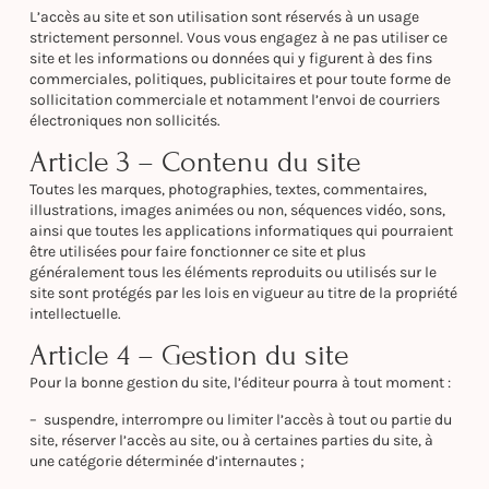
L’accès au site et son utilisation sont réservés à un usage
strictement personnel. Vous vous engagez à ne pas utiliser ce
site et les informations ou données qui y figurent à des fins
commerciales, politiques, publicitaires et pour toute forme de
sollicitation commerciale et notamment l’envoi de courriers
électroniques non sollicités.
Article 3 – Contenu du site
Toutes les marques, photographies, textes, commentaires,
illustrations, images animées ou non, séquences vidéo, sons,
ainsi que toutes les applications informatiques qui pourraient
être utilisées pour faire fonctionner ce site et plus
généralement tous les éléments reproduits ou utilisés sur le
site sont protégés par les lois en vigueur au titre de la propriété
intellectuelle.
Article 4 – Gestion du site
Pour la bonne gestion du site, l’éditeur pourra à tout moment :
– suspendre, interrompre ou limiter l’accès à tout ou partie du
site, réserver l’accès au site, ou à certaines parties du site, à
une catégorie déterminée d’internautes ;