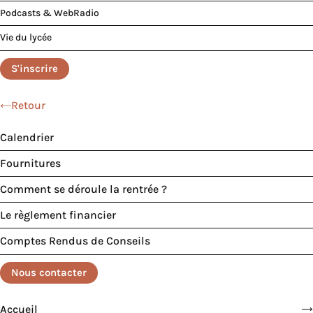
Podcasts & WebRadio
Vie du lycée
S'inscrire
Retour
Calendrier
Fournitures
Comment se déroule la rentrée ?
Le règlement financier
Comptes Rendus de Conseils
Nous contacter
Accueil