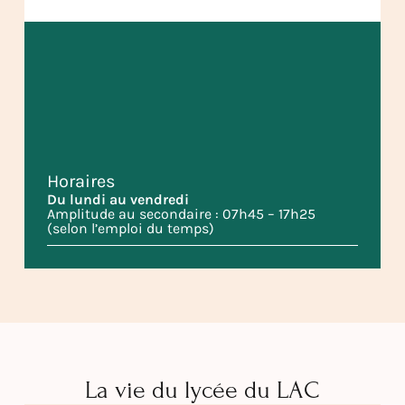
Horaires
Du lundi au vendredi
Amplitude au secondaire : 07h45 – 17h25
(selon l’emploi du temps)
La vie du lycée du LAC