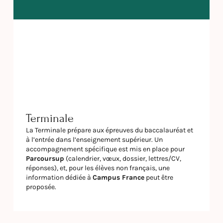
Terminale
La Terminale prépare aux épreuves du baccalauréat et
à l’entrée dans l’enseignement supérieur. Un
accompagnement spécifique est mis en place pour
Parcoursup
(calendrier, vœux, dossier, lettres/CV,
réponses), et, pour les élèves non français, une
information dédiée à
Campus France
peut être
proposée.