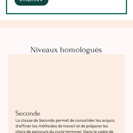
Niveaux homologués
Seconde
La classe de Seconde permet de consolider les acquis,
d’affiner les méthodes de travail et de préparer les
choix de parcours du cycle terminal. Dans le cadre de