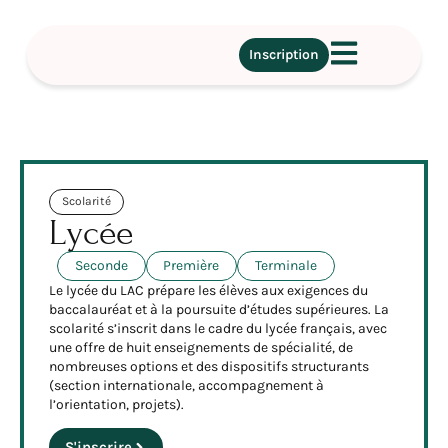
Inscription
Scolarité
Lycée
Seconde
Première
Terminale
Le lycée du LAC prépare les élèves aux exigences du
baccalauréat et à la poursuite d’études supérieures. La
scolarité s’inscrit dans le cadre du lycée français, avec
une offre de huit enseignements de spécialité, de
nombreuses options et des dispositifs structurants
(section internationale, accompagnement à
l’orientation, projets).
S'inscrire