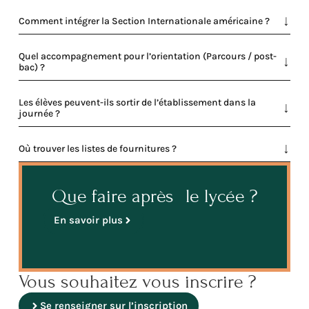
Comment intégrer la Section Internationale américaine ?
Quel accompagnement pour l’orientation (Parcours / post-
bac) ?
Les élèves peuvent-ils sortir de l’établissement dans la
journée ?
Où trouver les listes de fournitures ?
Que faire après le lycée ?
En savoir plus
Vous souhaitez vous inscrire ?
Se renseigner sur l’inscription