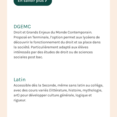
En savoir plus
DGEMC
Droit et Grands Enjeux du Monde Contemporain.
Proposé en Terminale, l’option permet aux lycéens de
découvrir le fonctionnement du droit et sa place dans
la société. Particulièrement adapté aux élèves
intéressés par des études de droit ou de sciences
sociales post bac.
Latin
Accessible dès la Seconde, même sans latin au collège,
avec des cours variés (littérature, histoire, mythologie,
art) pour développer culture générale, logique et
rigueur.