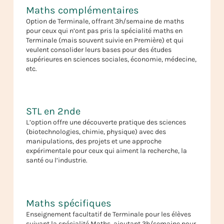
Maths complémentaires
Option de Terminale, offrant 3h/semaine de maths
pour ceux qui n’ont pas pris la spécialité maths en
Terminale (mais souvent suivie en Première) et qui
veulent consolider leurs bases pour des études
supérieures en sciences sociales, économie, médecine,
etc.
STL en 2nde
L’option offre une découverte pratique des sciences
(biotechnologies, chimie, physique) avec des
manipulations, des projets et une approche
expérimentale pour ceux qui aiment la recherche, la
santé ou l’industrie.
Maths spécifiques
Enseignement facultatif de Terminale pour les élèves
suivant la spécialité Maths, ajoutant 3h/semaine pour