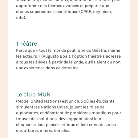
approfondir des thèmes avancés et préparer aux
études supérieures scientifiques (CPGE, ingénieur,
info).
Théâtre
Parce que « tout le monde peut faire du théâtre, même
les acteurs » (Augusto Boal), l’option théâtre s’adresse
à tous les élèves à partir de la 2nde, qu’ils aient ou non
une expérience dans ce domaine.
Le club MUN
(Model United Nations) est un club où les étudiants
simulent les Nations Unies, jouent les rôles de
diplomates, et débattent de problèmes mondiaux pour
trouver des solutions, développant ainsi leur
éloquence, leur pensée critique et leur connaissance
des affaires internationales.