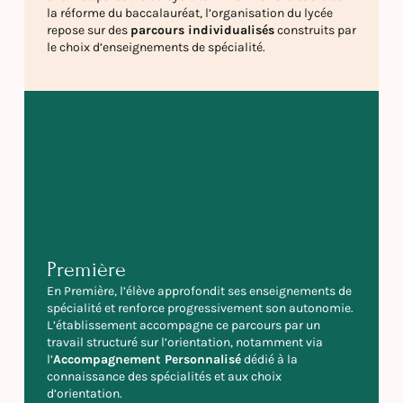
la réforme du baccalauréat, l’organisation du lycée
repose sur des
parcours individualisés
construits par
le choix d’enseignements de spécialité.
Première
En Première, l’élève approfondit ses enseignements de
spécialité et renforce progressivement son autonomie.
L’établissement accompagne ce parcours par un
travail structuré sur l’orientation, notamment via
l’
Accompagnement Personnalisé
dédié à la
connaissance des spécialités et aux choix
d’orientation.