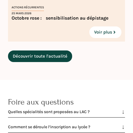
ACTIONS RÉCURRENTES
25 MARS 2026
Octobre rose : sensibilisation au dépistage
Voir plus
Découvrir toute l'actualité
Foire aux questions
Quelles spécialités sont proposées au LAC ?
Comment se déroule l’inscription au lycée ?