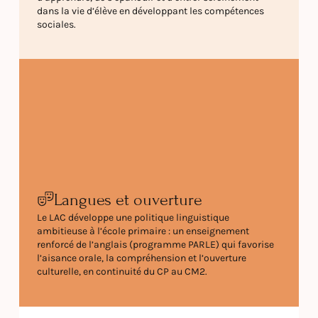
dans la vie d’élève en développant les compétences
sociales.
Langues et ouverture
Le LAC développe une politique linguistique
ambitieuse à l’école primaire : un enseignement
renforcé de l’anglais (programme PARLE) qui favorise
l’aisance orale, la compréhension et l’ouverture
culturelle, en continuité du CP au CM2.