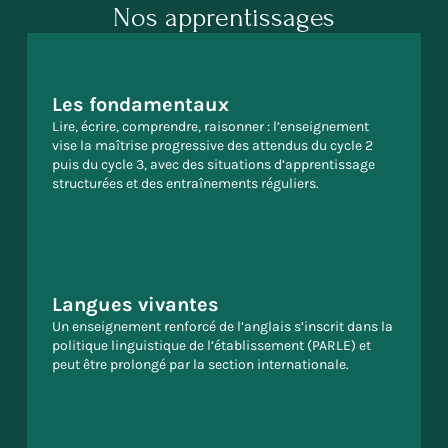
Nos apprentissages
Les fondamentaux
Lire, écrire, comprendre, raisonner : l’enseignement
vise la maîtrise progressive des attendus du cycle 2
puis du cycle 3, avec des situations d’apprentissage
structurées et des entraînements réguliers.
Langues vivantes
Un enseignement renforcé de l’anglais s’inscrit dans la
politique linguistique de l’établissement (PARLE) et
peut être prolongé par la section internationale.