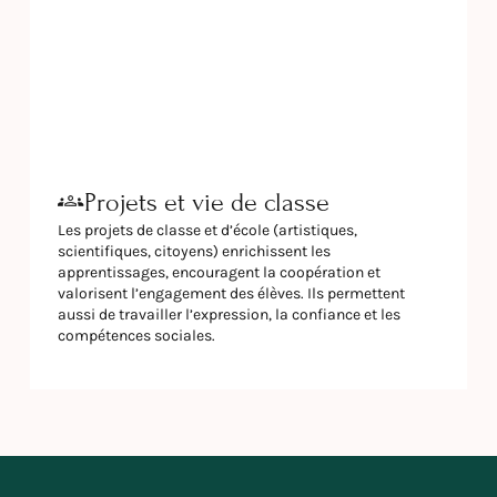
Projets et vie de classe
Les projets de classe et d’école (artistiques,
scientifiques, citoyens) enrichissent les
apprentissages, encouragent la coopération et
valorisent l’engagement des élèves. Ils permettent
aussi de travailler l’expression, la confiance et les
compétences sociales.