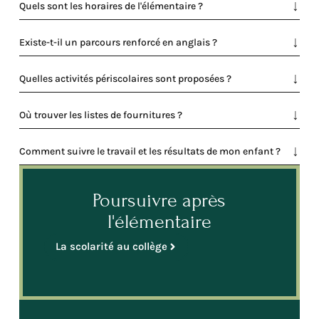
Quels sont les horaires de l'élémentaire ?
Existe-t-il un parcours renforcé en anglais ?
Quelles activités périscolaires sont proposées ?
Où trouver les listes de fournitures ?
Comment suivre le travail et les résultats de mon enfant ?
Poursuivre après
l'élémentaire
La scolarité au collège