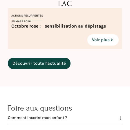
LAC
ACTIONS RÉCURRENTES
25 MARS 2026
Octobre rose : sensibilisation au dépistage
Voir plus
Découvrir toute l'actualité
Foire aux questions
Comment inscrire mon enfant ?