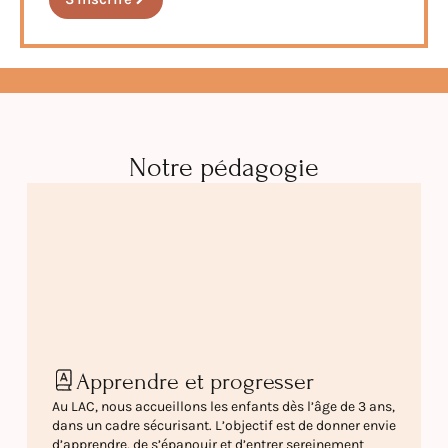
Notre pédagogie
Apprendre et progresser
Au LAC, nous accueillons les enfants dès l’âge de 3 ans,
dans un cadre sécurisant. L’objectif est de donner envie
d’apprendre, de s’épanouir et d’entrer sereinement