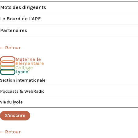
Mots des dirigeants
Le Board de l’APE
Partenaires
Retour
Maternelle
Élémentaire
Collège
Lycée
Section internationale
Podcasts & WebRadio
Vie du lycée
S'inscrire
Retour