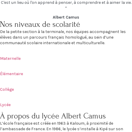
C'est un lieu où l'on apprend à penser, à comprendre et à aimer la vie.
”
Albert Camus
Nos niveaux de scolarité
De la petite section à la terminale, nos équipes accompagnent les
élèves dans un parcours français homologué, au sein d’une
communauté scolaire internationale et multiculturelle.
Maternelle
Élémentaire
Collège
Lycée
À propos du lycée Albert Camus
L’école française est créée en 1963 à Kaloum, à proximité de
l’ambassade de France. En 1986, le lycée s’installe à Kipé sur son