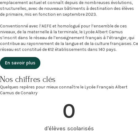
emplacement actuel et connaît depuis de nombreuses évolutions,
structurelles, avec de nouveaux bâtiments à destination des élèves
de primaire, mis en fonction en septembre 2023.
Conventionné avec l’AEFE et homologué pour l’ensemble de ces
niveaux, de la maternelle à la terminale, le Lycée Albert Camus
s’inscrit dans le réseau de l’enseignement français à l’étranger, qui
contribue au rayonnement de la langue et de la culture françaises. Ce
réseau est constitué de 612 établissements dans 140 pays.
En savoir plus
Nos chiffres clés
Quelques repères pour mieux connaître le Lycée Français Albert
Camus de Conakry
0
d'élèves scolarisés