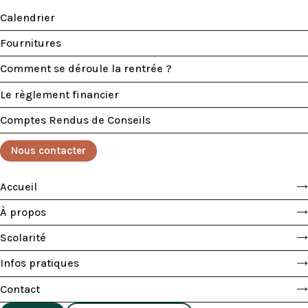
Calendrier
Fournitures
Comment se déroule la rentrée ?
Le règlement financier
Comptes Rendus de Conseils
Nous contacter
Accueil
À propos
Scolarité
Infos pratiques
Contact