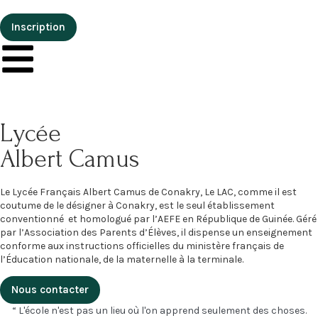
Inscription
Lycée
Albert Camus
Le Lycée Français Albert Camus de Conakry, Le LAC, comme il est
coutume de le désigner à Conakry, est le seul établissement
conventionné et homologué par l’AEFE en République de Guinée. Géré
par l’Association des Parents d’Élèves, il dispense un enseignement
conforme aux instructions officielles du ministère français de
l’Éducation nationale, de la maternelle à la terminale.
Nous contacter
“ L'école n'est pas un lieu où l'on apprend seulement des choses.