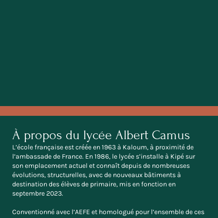
À propos du lycée Albert Camus
L’école française est créée en 1963 à Kaloum, à proximité de
l’ambassade de France. En 1986, le lycée s’installe à Kipé sur
son emplacement actuel et connaît depuis de nombreuses
évolutions, structurelles, avec de nouveaux bâtiments à
destination des élèves de primaire, mis en fonction en
septembre 2023.
Conventionné avec l’AEFE et homologué pour l’ensemble de ces