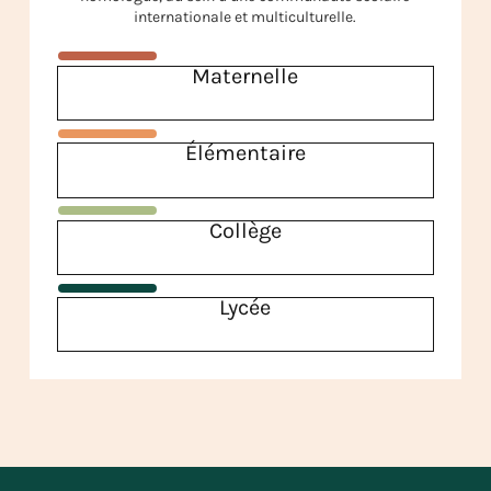
internationale et multiculturelle.
Maternelle
Élémentaire
Collège
Lycée