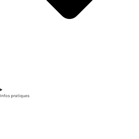
Infos pratiques