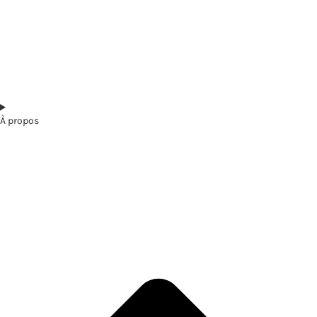
À propos