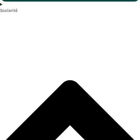
Scolarité