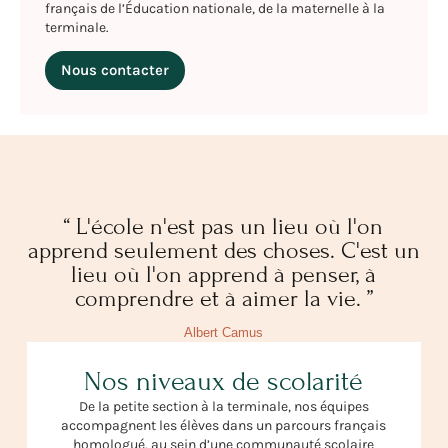
français de l’Éducation nationale, de la maternelle à la
terminale.
Nous contacter
“ L'école n'est pas un lieu où l'on
apprend seulement des choses. C'est un
lieu où l'on apprend à penser, à
comprendre et à aimer la vie. ”
Albert Camus
Nos niveaux de scolarité
De la petite section à la terminale, nos équipes
accompagnent les élèves dans un parcours français
homologué, au sein d’une communauté scolaire