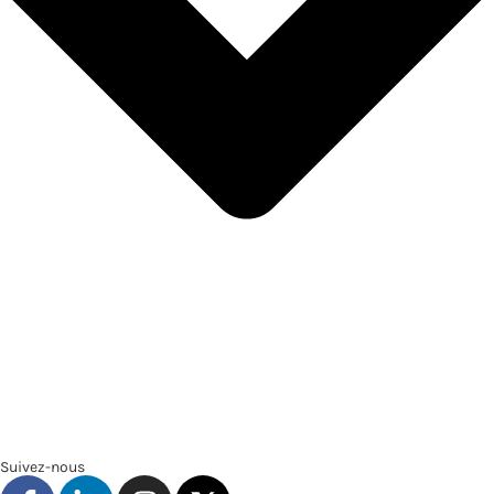
Suivez-nous