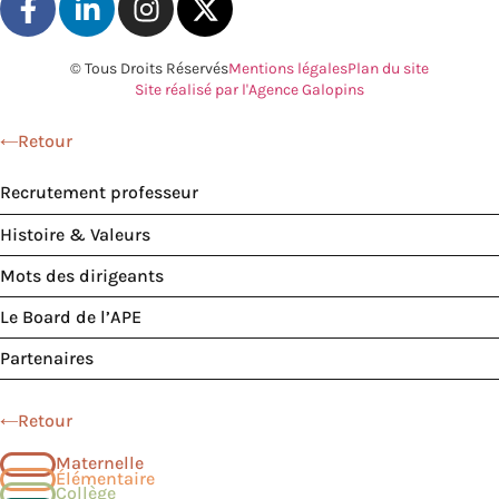
© Tous Droits Réservés
Mentions légales
Plan du site
Site réalisé par l'Agence Galopins
Retour
Recrutement professeur
Histoire & Valeurs
Mots des dirigeants
Le Board de l’APE
Partenaires
Retour
Maternelle
Élémentaire
Collège