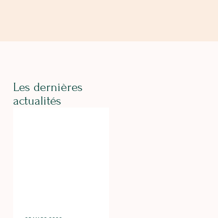
Les dernières
actualités