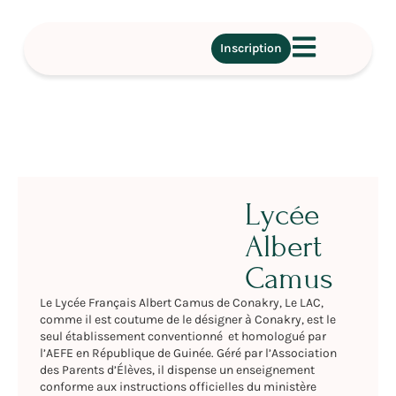
Inscription
Lycée
Albert
Camus
Le Lycée Français Albert Camus de Conakry, Le LAC,
comme il est coutume de le désigner à Conakry, est le
seul établissement conventionné et homologué par
l’AEFE en République de Guinée. Géré par l’Association
des Parents d’Élèves, il dispense un enseignement
conforme aux instructions officielles du ministère