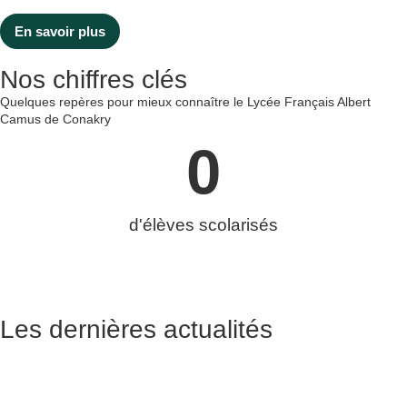
En savoir plus
Nos chiffres clés
Quelques repères pour mieux connaître le Lycée Français Albert
Camus de Conakry
0
d'élèves scolarisés
Les dernières actualités