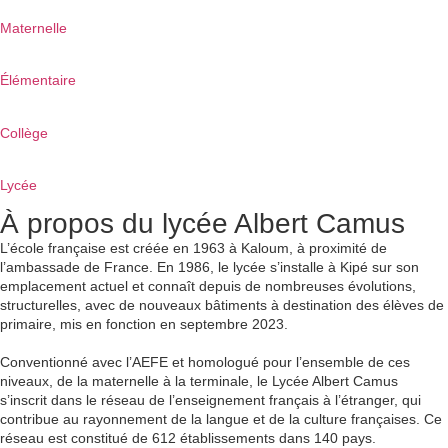
Maternelle
Élémentaire
Collège
Lycée
À propos du lycée Albert Camus
L’école française est créée en 1963 à Kaloum, à proximité de
l’ambassade de France. En 1986, le lycée s’installe à Kipé sur son
emplacement actuel et connaît depuis de nombreuses évolutions,
structurelles, avec de nouveaux bâtiments à destination des élèves de
primaire, mis en fonction en septembre 2023.
Conventionné avec l’AEFE et homologué pour l’ensemble de ces
niveaux, de la maternelle à la terminale, le Lycée Albert Camus
s’inscrit dans le réseau de l’enseignement français à l’étranger, qui
contribue au rayonnement de la langue et de la culture françaises. Ce
réseau est constitué de 612 établissements dans 140 pays.