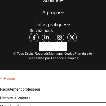
Scolarité
À propos
Infos pratiques
Suivez-nous
© Tous Droits Réservés
Mentions légales
Plan du site
Site réalisé par l'Agence Galopins
Retour
Recrutement professeur
Histoire & Valeurs