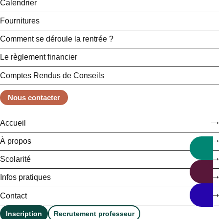
Calendrier
Fournitures
Comment se déroule la rentrée ?
Le règlement financier
Comptes Rendus de Conseils
Nous contacter
Accueil
À propos
Scolarité
Infos pratiques
Contact
Inscription
Recrutement professeur