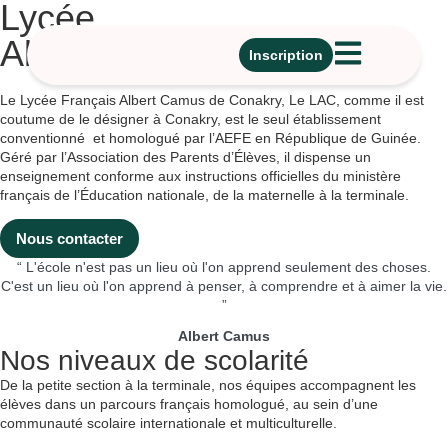
Lycée
Albert Camus
Inscription
Le Lycée Français Albert Camus de Conakry, Le LAC, comme il est
coutume de le désigner à Conakry, est le seul établissement
conventionné et homologué par l’AEFE en République de Guinée.
Géré par l’Association des Parents d’Élèves, il dispense un
enseignement conforme aux instructions officielles du ministère
français de l’Éducation nationale, de la maternelle à la terminale.
Nous contacter
“ L'école n'est pas un lieu où l'on apprend seulement des choses.
C'est un lieu où l'on apprend à penser, à comprendre et à aimer la vie.
”
Albert Camus
Nos niveaux de scolarité
De la petite section à la terminale, nos équipes accompagnent les
élèves dans un parcours français homologué, au sein d’une
communauté scolaire internationale et multiculturelle.