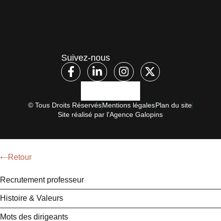
Suivez-nous
© Tous Droits Réservés
Mentions légales
Plan du site
Site réalisé par l'Agence Galopins
Retour
Recrutement professeur
Histoire & Valeurs
Mots des dirigeants