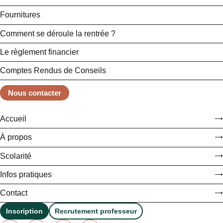
Fournitures
Comment se déroule la rentrée ?
Le règlement financier
Comptes Rendus de Conseils
Nous contacter
Accueil
À propos
Scolarité
Infos pratiques
Contact
Inscription
Recrutement professeur