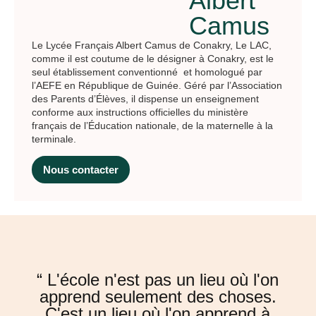
Albert
Camus
Le Lycée Français Albert Camus de Conakry, Le LAC,
comme il est coutume de le désigner à Conakry, est le
seul établissement conventionné et homologué par
l’AEFE en République de Guinée. Géré par l’Association
des Parents d’Élèves, il dispense un enseignement
conforme aux instructions officielles du ministère
français de l’Éducation nationale, de la maternelle à la
terminale.
Nous contacter
“ L'école n'est pas un lieu où l'on
apprend seulement des choses.
C'est un lieu où l'on apprend à