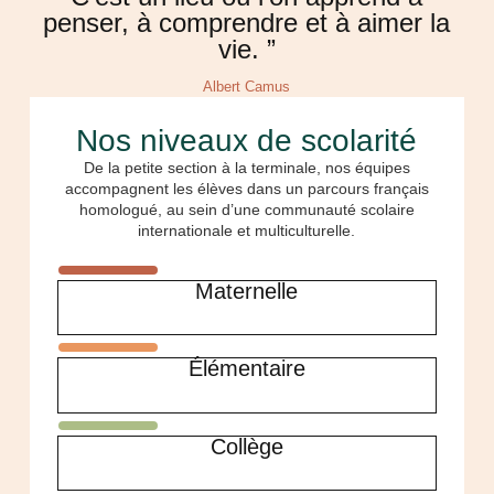
penser, à comprendre et à aimer la
vie. ”
Albert Camus
Nos niveaux de scolarité
De la petite section à la terminale, nos équipes
accompagnent les élèves dans un parcours français
homologué, au sein d’une communauté scolaire
internationale et multiculturelle.
Maternelle
Élémentaire
Collège