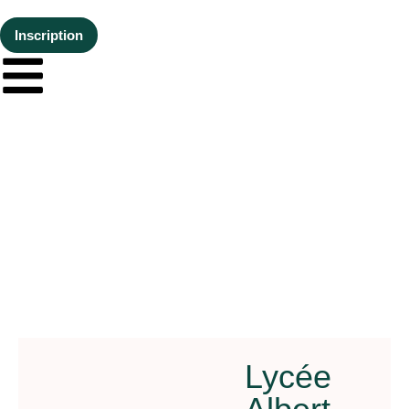
Inscription
Lycée