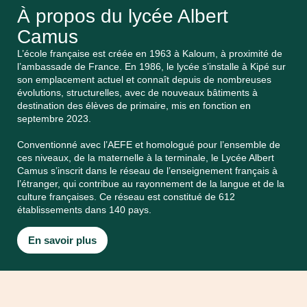
À propos du lycée Albert
Camus
L’école française est créée en 1963 à Kaloum, à proximité de
l’ambassade de France. En 1986, le lycée s’installe à Kipé sur
son emplacement actuel et connaît depuis de nombreuses
évolutions, structurelles, avec de nouveaux bâtiments à
destination des élèves de primaire, mis en fonction en
septembre 2023.
Conventionné avec l’AEFE et homologué pour l’ensemble de
ces niveaux, de la maternelle à la terminale, le Lycée Albert
Camus s’inscrit dans le réseau de l’enseignement français à
l’étranger, qui contribue au rayonnement de la langue et de la
culture françaises. Ce réseau est constitué de 612
établissements dans 140 pays.
En savoir plus