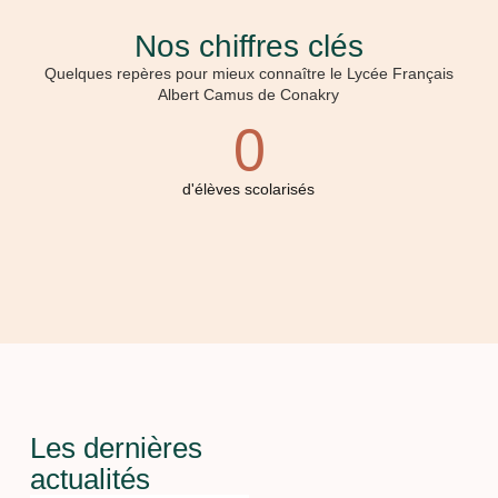
Nos chiffres clés
Quelques repères pour mieux connaître le Lycée Français
Albert Camus de Conakry
0
d'élèves scolarisés
Les dernières
actualités