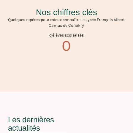
Nos chiffres clés
Quelques repères pour mieux connaître le Lycée Français Albert
Camus de Conakry
d'élèves scolarisés
0
Les dernières
actualités