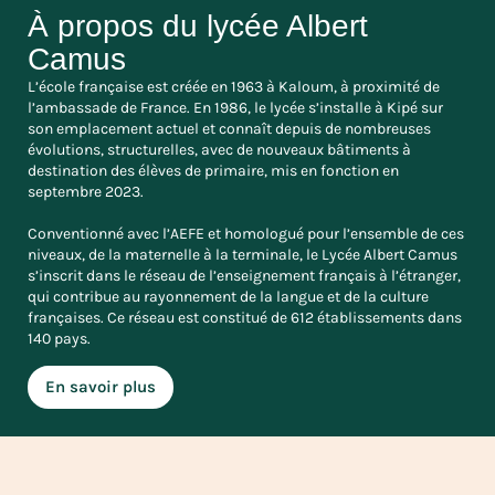
À propos du lycée Albert
Camus
L’école française est créée en 1963 à Kaloum, à proximité de
l’ambassade de France. En 1986, le lycée s’installe à Kipé sur
son emplacement actuel et connaît depuis de nombreuses
évolutions, structurelles, avec de nouveaux bâtiments à
destination des élèves de primaire, mis en fonction en
septembre 2023.
Conventionné avec l’AEFE et homologué pour l’ensemble de ces
niveaux, de la maternelle à la terminale, le Lycée Albert Camus
s’inscrit dans le réseau de l’enseignement français à l’étranger,
qui contribue au rayonnement de la langue et de la culture
françaises. Ce réseau est constitué de 612 établissements dans
140 pays.
En savoir plus