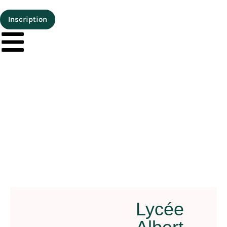
Inscription
Lycée