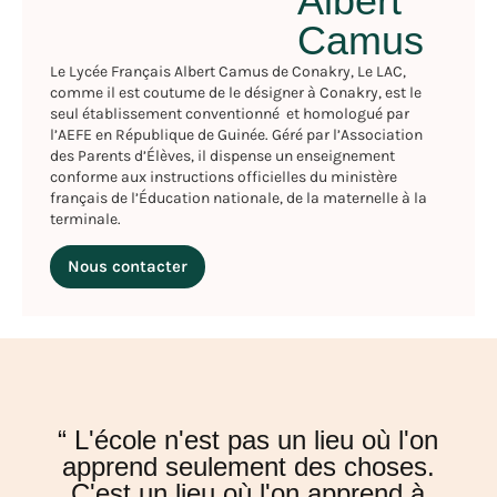
Albert
Camus
Le Lycée Français Albert Camus de Conakry, Le LAC,
comme il est coutume de le désigner à Conakry, est le
seul établissement conventionné et homologué par
l’AEFE en République de Guinée. Géré par l’Association
des Parents d’Élèves, il dispense un enseignement
conforme aux instructions officielles du ministère
français de l’Éducation nationale, de la maternelle à la
terminale.
Nous contacter
“ L'école n'est pas un lieu où l'on
apprend seulement des choses.
C'est un lieu où l'on apprend à