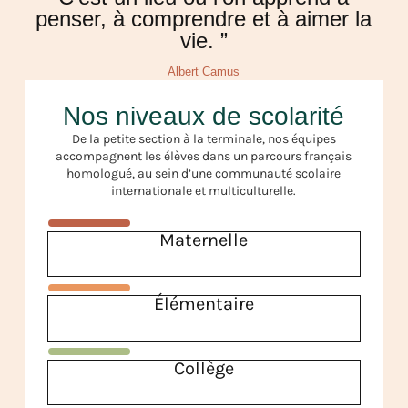
penser, à comprendre et à aimer la
vie. ”
Albert Camus
Nos niveaux de scolarité
De la petite section à la terminale, nos équipes
accompagnent les élèves dans un parcours français
homologué, au sein d’une communauté scolaire
internationale et multiculturelle.
Maternelle
Élémentaire
Collège