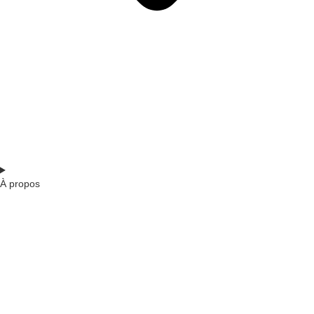
À propos