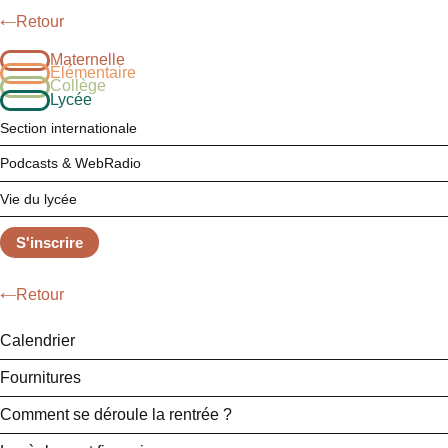
Retour
Maternelle
Élémentaire
Collège
Lycée
Section internationale
Podcasts & WebRadio
Vie du lycée
S'inscrire
Retour
Calendrier
Fournitures
Comment se déroule la rentrée ?