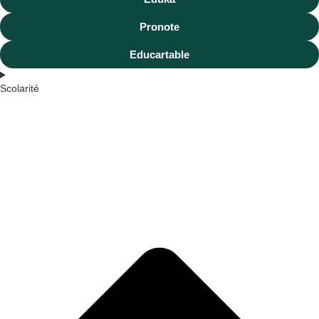
Pronote
Educartable
Scolarité