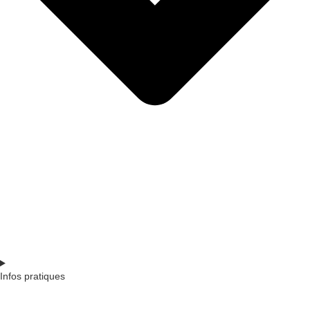
Infos pratiques