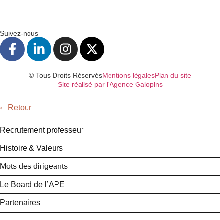
Suivez-nous
© Tous Droits Réservés
Mentions légales
Plan du site
Site réalisé par l'Agence Galopins
Retour
Recrutement professeur
Histoire & Valeurs
Mots des dirigeants
Le Board de l’APE
Partenaires