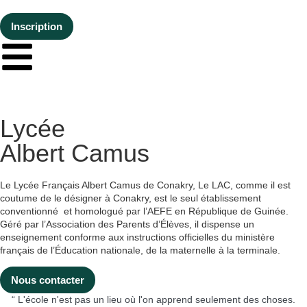
Inscription
Lycée
Albert Camus
Le Lycée Français Albert Camus de Conakry, Le LAC, comme il est
coutume de le désigner à Conakry, est le seul établissement
conventionné et homologué par l’AEFE en République de Guinée.
Géré par l’Association des Parents d’Élèves, il dispense un
enseignement conforme aux instructions officielles du ministère
français de l’Éducation nationale, de la maternelle à la terminale.
Nous contacter
“ L'école n'est pas un lieu où l'on apprend seulement des choses.