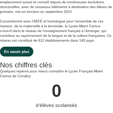
emplacement actuel et connaît depuis de nombreuses évolutions,
structurelles, avec de nouveaux bâtiments à destination des élèves de
primaire, mis en fonction en septembre 2023.
Conventionné avec l’AEFE et homologué pour l’ensemble de ces
niveaux, de la maternelle à la terminale, le Lycée Albert Camus
s’inscrit dans le réseau de l’enseignement français à l’étranger, qui
contribue au rayonnement de la langue et de la culture françaises. Ce
réseau est constitué de 612 établissements dans 140 pays.
En savoir plus
Nos chiffres clés
Quelques repères pour mieux connaître le Lycée Français Albert
Camus de Conakry
0
d'élèves scolarisés