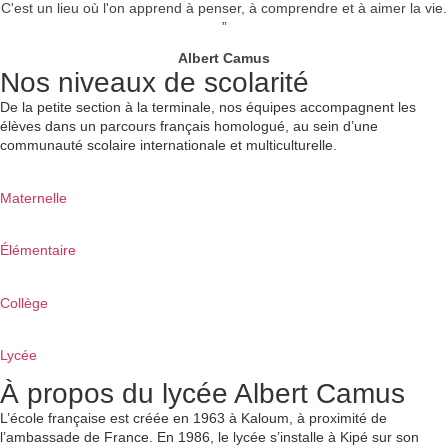
C'est un lieu où l'on apprend à penser, à comprendre et à aimer la vie.
”
Albert Camus
Nos niveaux de scolarité
De la petite section à la terminale, nos équipes accompagnent les
élèves dans un parcours français homologué, au sein d’une
communauté scolaire internationale et multiculturelle.
Maternelle
Élémentaire
Collège
Lycée
À propos du lycée Albert Camus
L’école française est créée en 1963 à Kaloum, à proximité de
l’ambassade de France. En 1986, le lycée s’installe à Kipé sur son