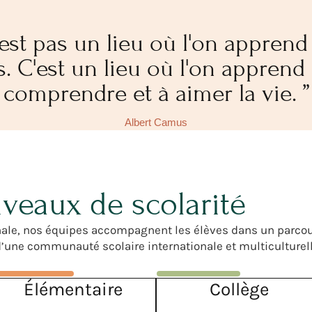
n'est pas un lieu où l'on appren
. C'est un lieu où l'on apprend 
comprendre et à aimer la vie. ”
Albert Camus
veaux de scolarité
minale, nos équipes accompagnent les élèves dans un parco
’une communauté scolaire internationale et multiculturell
Élémentaire
Collège