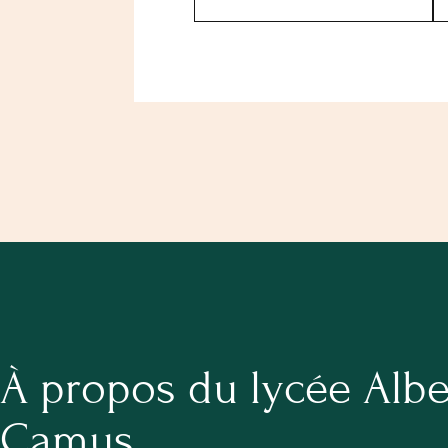
À propos du lycée Albe
Camus