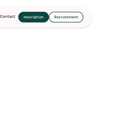
Contact
Inscription
Recrutement