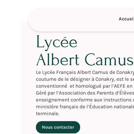
Accuei
Lycée
Albert Camus
Le Lycée Français Albert Camus de Conakry
coutume de le désigner à Conakry, est le 
conventionné et homologué par l’AEFE en 
Géré par l’Association des Parents d’Élèves
enseignement conforme aux instructions o
ministère français de l’Éducation nationale
terminale.
Nous contacter