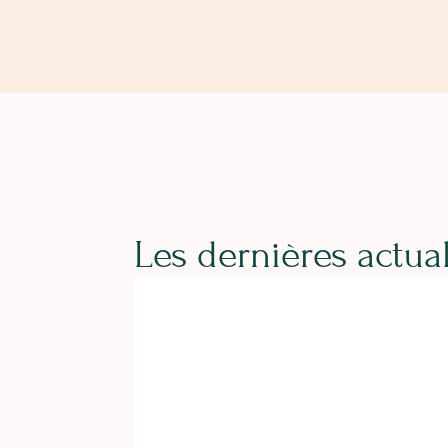
Les dernières actual