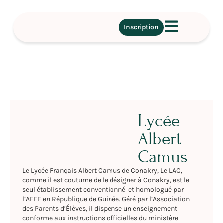
Inscription
Lycée
Albert
Camus
Le Lycée Français Albert Camus de Conakry, Le LAC,
comme il est coutume de le désigner à Conakry, est le
seul établissement conventionné et homologué par
l’AEFE en République de Guinée. Géré par l’Association
des Parents d’Élèves, il dispense un enseignement
conforme aux instructions officielles du ministère