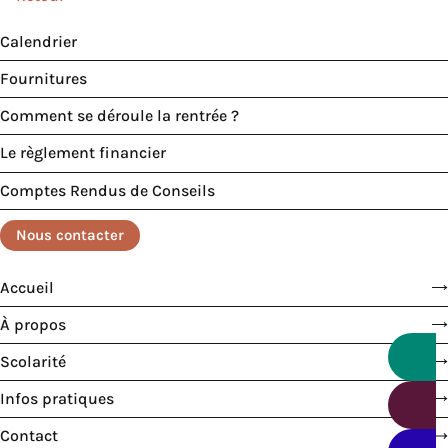
Calendrier
Fournitures
Comment se déroule la rentrée ?
Le règlement financier
Comptes Rendus de Conseils
Nous contacter
Accueil
À propos
Scolarité
Infos pratiques
Contact