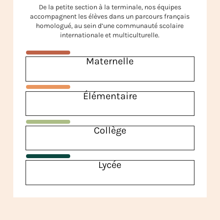
De la petite section à la terminale, nos équipes
accompagnent les élèves dans un parcours français
homologué, au sein d’une communauté scolaire
internationale et multiculturelle.
Maternelle
Élémentaire
Collège
Lycée