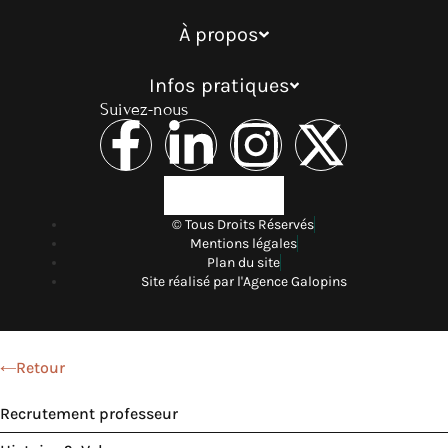
À propos
Infos pratiques
Suivez-nous
© Tous Droits Réservés
Mentions légales
Plan du site
Site réalisé par l'Agence Galopins
Retour
Recrutement professeur