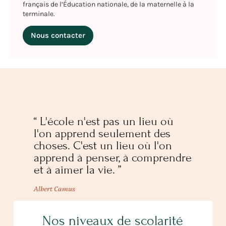
français de l’Éducation nationale, de la maternelle à la
terminale.
Nous contacter
“ L'école n'est pas un lieu où
l'on apprend seulement des
choses. C'est un lieu où l'on
apprend à penser, à comprendre
et à aimer la vie. ”
Albert Camus
Nos niveaux de scolarité