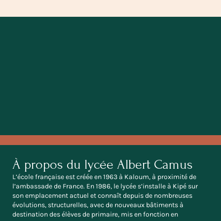
À propos du lycée Albert Camus
L’école française est créée en 1963 à Kaloum, à proximité de
l’ambassade de France. En 1986, le lycée s’installe à Kipé sur
son emplacement actuel et connaît depuis de nombreuses
évolutions, structurelles, avec de nouveaux bâtiments à
destination des élèves de primaire, mis en fonction en