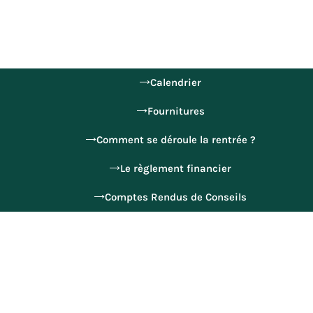
Calendrier
Fournitures
Comment se déroule la rentrée ?
Le règlement financier
Comptes Rendus de Conseils