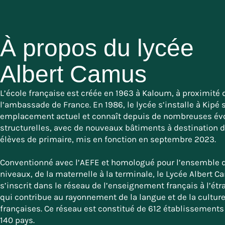
À propos du lycée
Albert Camus
L’école française est créée en 1963 à Kaloum, à proximité 
l’ambassade de France. En 1986, le lycée s’installe à Kipé 
emplacement actuel et connaît depuis de nombreuses évo
structurelles, avec de nouveaux bâtiments à destination 
élèves de primaire, mis en fonction en septembre 2023.
Conventionné avec l’AEFE et homologué pour l’ensemble 
niveaux, de la maternelle à la terminale, le Lycée Albert 
s’inscrit dans le réseau de l’enseignement français à l’étr
qui contribue au rayonnement de la langue et de la cultur
françaises. Ce réseau est constitué de 612 établissement
140 pays.