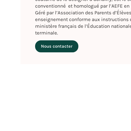
conventionné et homologué par l’AEFE en 
Géré par l’Association des Parents d’Élèves
enseignement conforme aux instructions o
ministère français de l’Éducation nationale
terminale.
Nous contacter