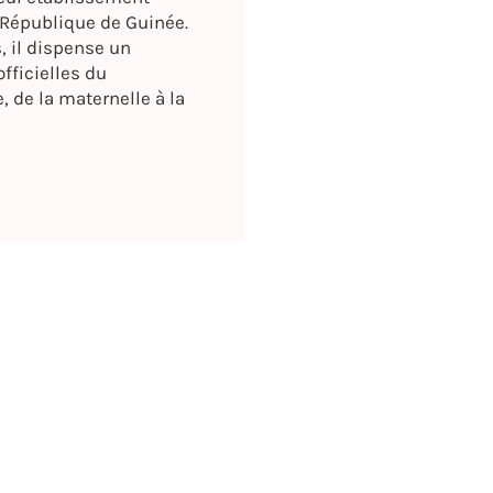
République de Guinée.
, il dispense un
fficielles du
, de la maternelle à la