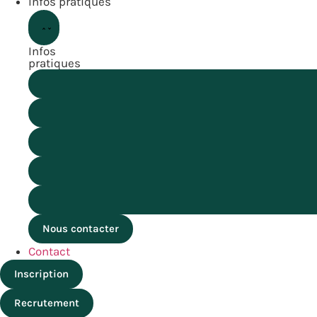
Infos pratiques
Infos
pratiques
Nous contacter
Contact
Inscription
Recrutement