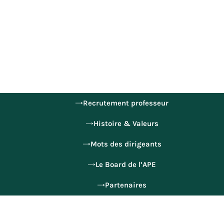
Recrutement professeur
Histoire & Valeurs
Mots des dirigeants
Le Board de l’APE
Partenaires