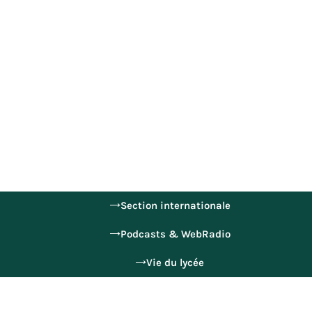
Section internationale
Podcasts & WebRadio
Vie du lycée